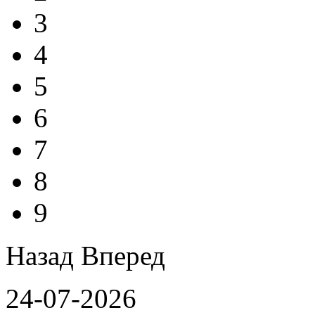
3
4
5
6
7
8
9
Назад
Вперед
24-07-2026