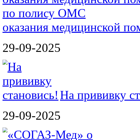
оказания медицинской п
29-09-2025
На прививку ст
29-09-2025