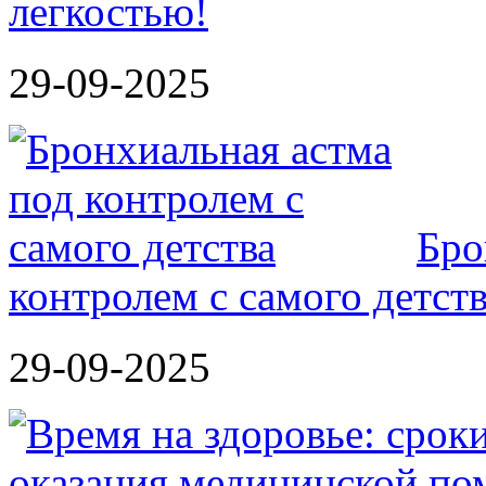
легкостью!
29-09-2025
Бро
контролем с самого детст
29-09-2025