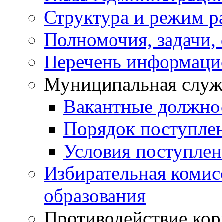
Структура и режим р
Полномочия, задачи,
Перечень информаци
Муниципальная служ
Вакантные должно
Порядок поступле
Условия поступле
Избирательная коми
образования
Противодействие ко