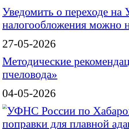
Уведомить о переходе на
налогообложения можно н
27-05-2026
Методические рекомендац
пчеловода»
04-05-2026