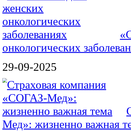
«
онкологических заболева
29-09-2025
Мед»: жизненно важная т