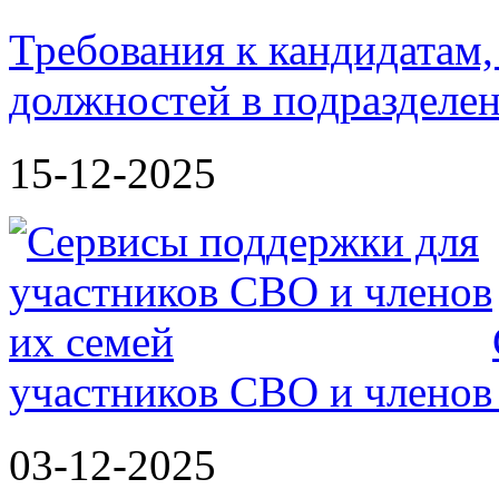
Требования к кандидатам
должностей в подразделе
15-12-2025
участников СВО и членов
03-12-2025