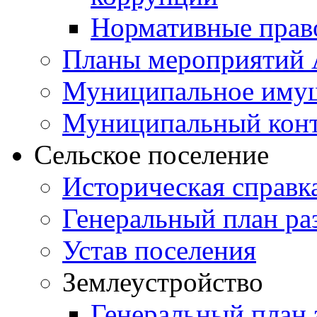
Нормативные прав
Планы мероприятий
Муниципальное иму
Муниципальный кон
Сельское поселение
Историческая справк
Генеральный план ра
Устав поселения
Землеустройство
Генеральный план 