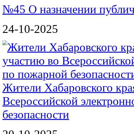
№45 О назначении публи
24-10-2025
Жители Хабаровского кра
Всероссийской электронн
безопасности