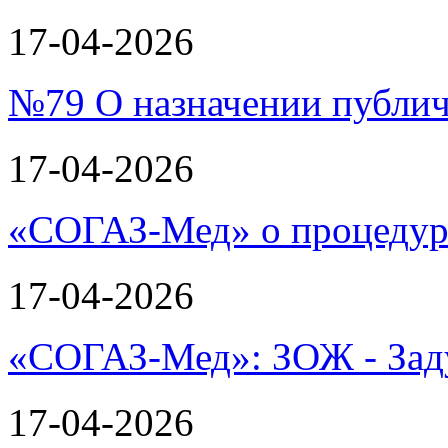
17-04-2026
№79 О назначении публи
17-04-2026
«СОГАЗ-Мед» о процеду
17-04-2026
«СОГАЗ-Мед»: ЗОЖ - Зад
17-04-2026