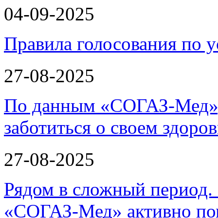
04-09-2025
Правила голосования по у
27-08-2025
По данным «СОГАЗ-Мед»,
заботиться о своем здоров
27-08-2025
Рядом в сложный период.
«СОГАЗ-Мед» активно по