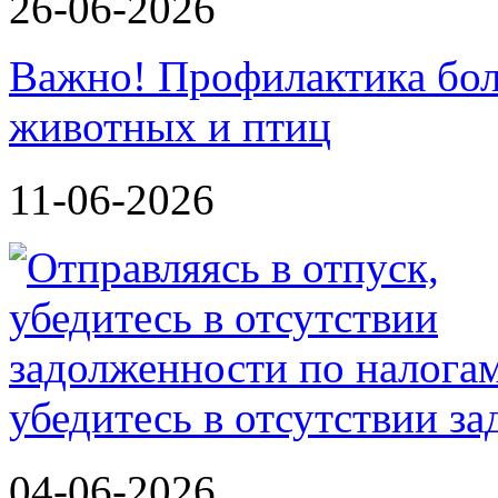
26-06-2026
Важно! Профилактика бол
животных и птиц
11-06-2026
убедитесь в отсутствии з
04-06-2026