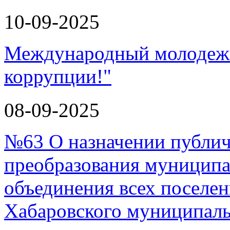
10-09-2025
Международный молодежн
коррупции!"
08-09-2025
№63 О назначении публи
преобразования муниципа
объединения всех поселен
Хабаровского муниципал