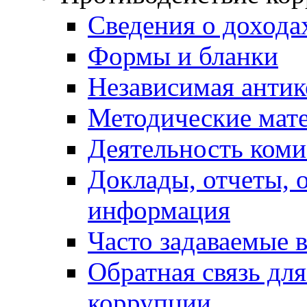
Сведения о дохода
Формы и бланки
Независимая антик
Методические мат
Деятельность коми
Доклады, отчеты, 
информация
Часто задаваемые 
Обратная связь дл
коррупции