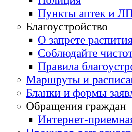
Пункты аптек и Л
Благоустройство
О запрете распити
Соблюдайте чисто
Правила благоустр
Маршруты и расписа
Бланки и формы заяв
Обращения граждан
Интернет-приемна