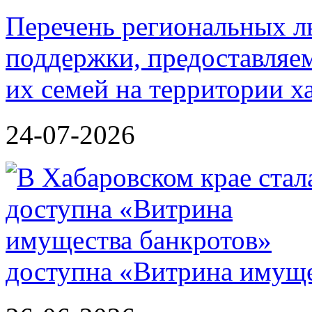
Перечень региональных л
поддержки, предоставля
их семей на территории х
24-07-2026
доступна «Витрина имуще