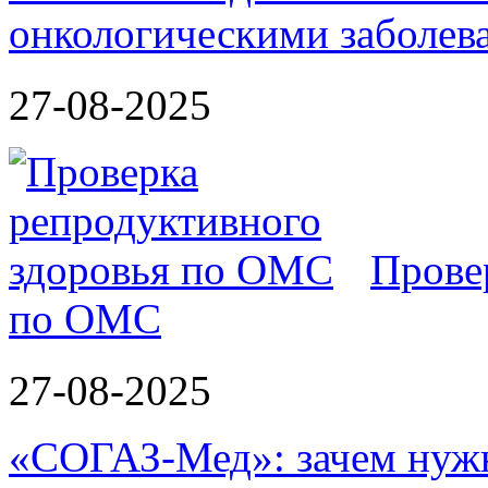
онкологическими заболев
27-08-2025
Прове
по ОМС
27-08-2025
«СОГАЗ-Мед»: зачем нужн