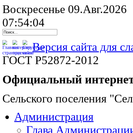
Воскресенье 09.Авг.2026
07:54:05
Версия сайта для с
ГОСТ Р52872-2012
Официальный интернет
Сельского поселения "Се
Администрация
Глава Администраци