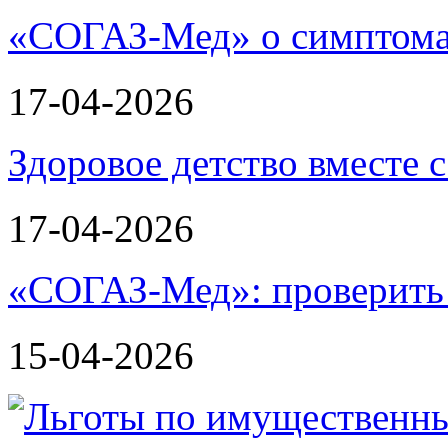
«СОГАЗ-Мед» о симптома
17-04-2026
Здоровое детство вместе
17-04-2026
«СОГАЗ-Мед»: проверить л
15-04-2026