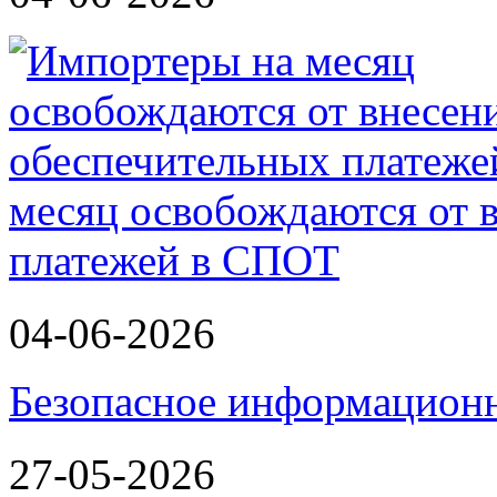
месяц освобождаются от 
платежей в СПОТ
04-06-2026
Безопасное информационн
27-05-2026