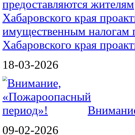
имущественным налогам 
Хабаровского края проак
18-03-2026
Внимание
09-02-2026