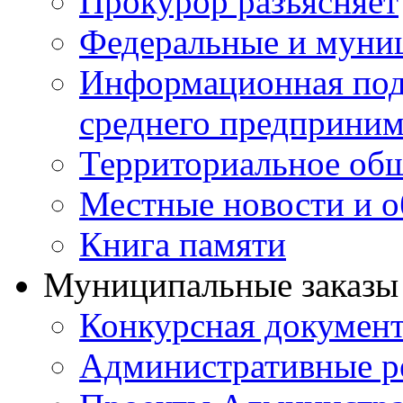
Прокурор разъясняет
Федеральные и муни
Информационная подд
среднего предприним
Территориальное общ
Местные новости и о
Книга памяти
Муниципальные заказы 
Конкурсная докумен
Административные р