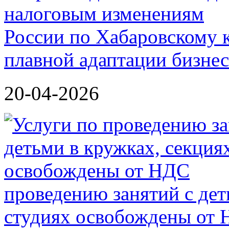
России по Хабаровскому 
плавной адаптации бизне
20-04-2026
проведению занятий с дет
студиях освобождены от