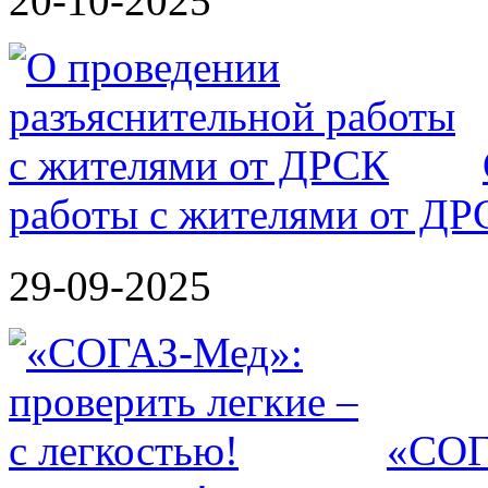
20-10-2025
работы с жителями от ДР
29-09-2025
«СОГА