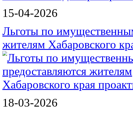
15-04-2026
Льготы по имущественным
жителям Хабаровского кр
18-03-2026