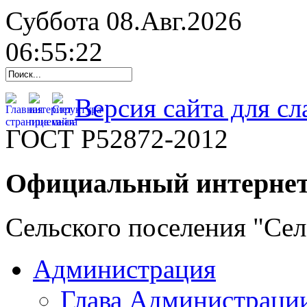
Суббота 08.Авг.2026
06:55:23
Версия сайта для с
ГОСТ Р52872-2012
Официальный интернет
Сельского поселения "Се
Администрация
Глава Администраци