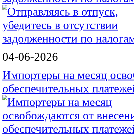
04-06-2026
Импортеры на месяц осво
обеспечительных платеж