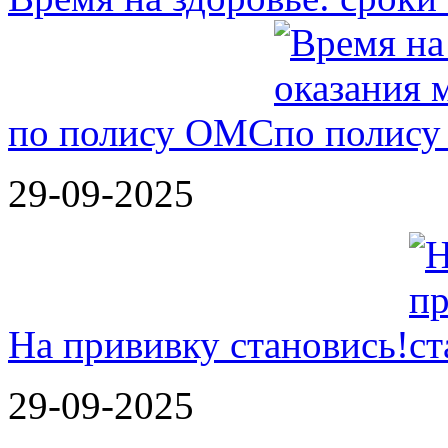
по полису ОМС
29-09-2025
На прививку становись!
29-09-2025