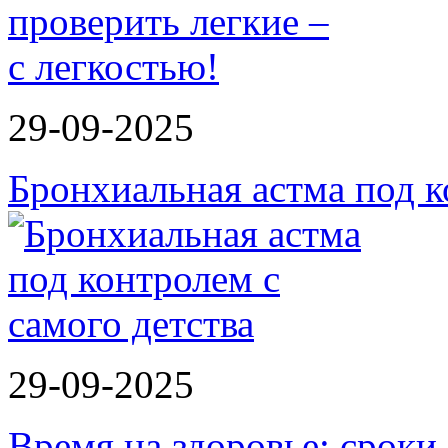
29-09-2025
Бронхиальная астма под к
29-09-2025
Время на здоровье: срок