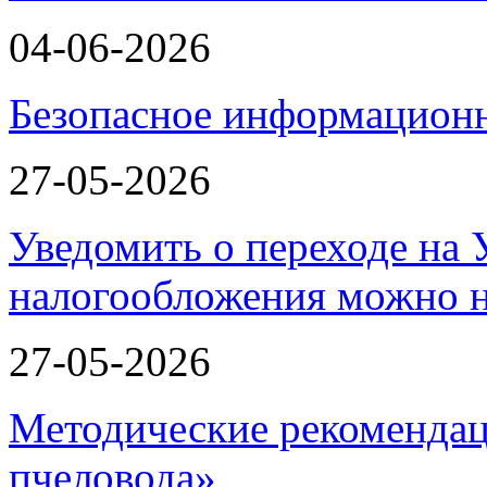
04-06-2026
Безопасное информационн
27-05-2026
Уведомить о переходе на
налогообложения можно 
27-05-2026
Методические рекомендац
пчеловода»