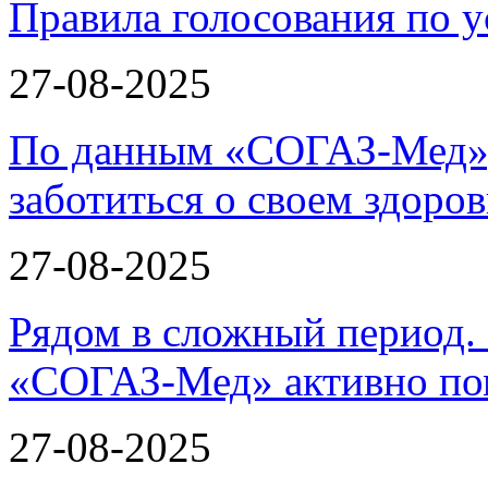
Правила голосования по у
27-08-2025
По данным «СОГАЗ-Мед»,
заботиться о своем здоров
27-08-2025
Рядом в сложный период.
«СОГАЗ-Мед» активно по
27-08-2025