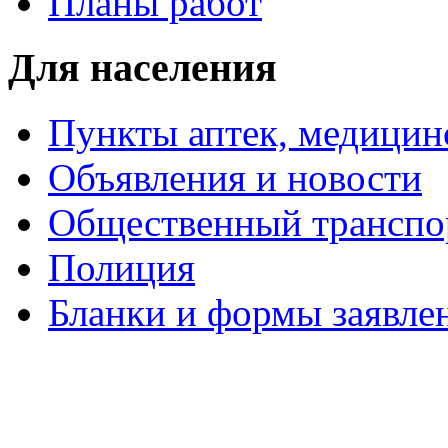
Планы работ
Для населения
Пункты аптек, медици
Объявления и новости
Общественный транспо
Полиция
Бланки и формы заявле