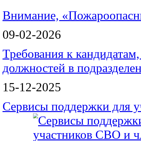
Внимание, «Пожароопасн
09-02-2026
Требования к кандидатам
должностей в подразделе
15-12-2025
Сервисы поддержки для у