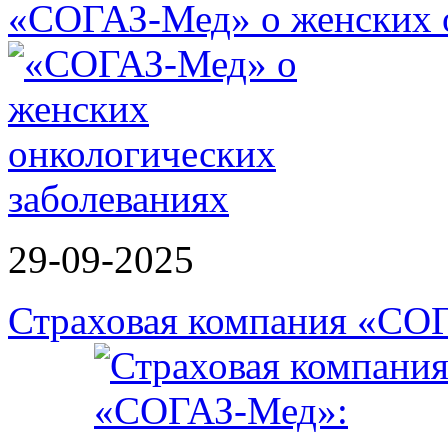
«СОГАЗ-Мед» о женских о
29-09-2025
Страховая компания «СО