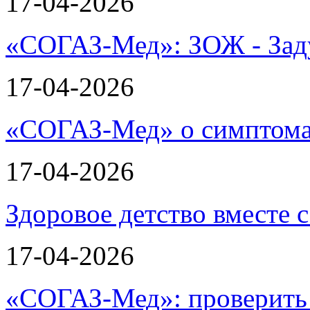
17-04-2026
«СОГАЗ-Мед»: ЗОЖ - Зад
17-04-2026
«СОГАЗ-Мед» о симптома
17-04-2026
Здоровое детство вместе
17-04-2026
«СОГАЗ-Мед»: проверить л