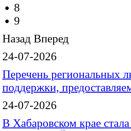
8
9
Назад
Вперед
24-07-2026
Перечень региональных л
поддержки, предоставля
24-07-2026
В Хабаровском крае стал