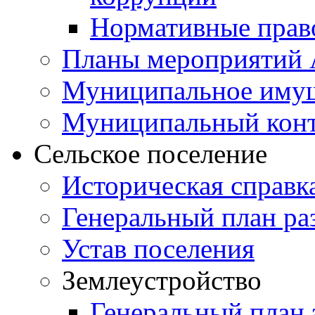
Нормативные прав
Планы мероприятий
Муниципальное иму
Муниципальный кон
Сельское поселение
Историческая справк
Генеральный план ра
Устав поселения
Землеустройство
Генеральный план 