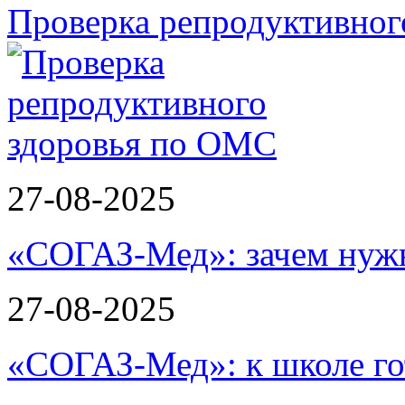
Проверка репродуктивног
27-08-2025
«СОГАЗ-Мед»: зачем нужн
27-08-2025
«СОГАЗ-Мед»: к школе го