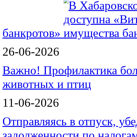
банкротов»
26-06-2026
Важно! Профилактика бол
животных и птиц
11-06-2026
Отправляясь в отпуск, убе
задолженности по налога