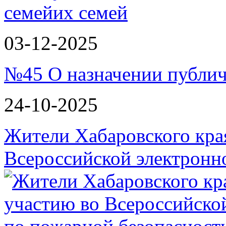
семей
03-12-2025
№45 О назначении публи
24-10-2025
Жители Хабаровского кра
Всероссийской электрон