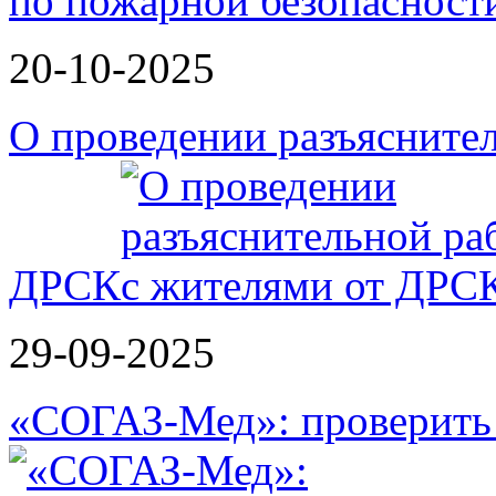
20-10-2025
О проведении разъясните
ДРСК
29-09-2025
«СОГАЗ-Мед»: проверить л