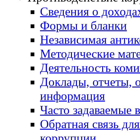
Сведения о дохода
Формы и бланки
Независимая антик
Методические мат
Деятельность коми
Доклады, отчеты, 
информация
Часто задаваемые 
Обратная связь дл
коррупции