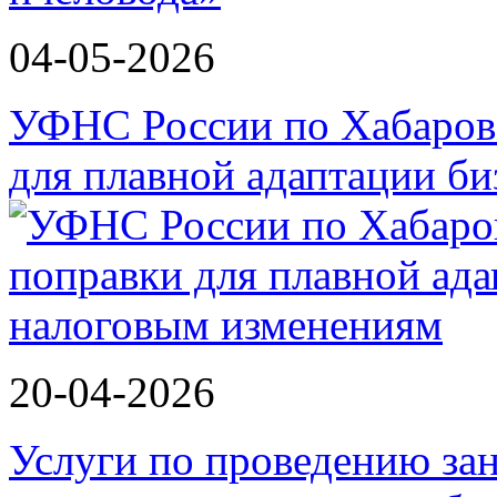
04-05-2026
УФНС России по Хабаров
для плавной адаптации би
20-04-2026
Услуги по проведению зан