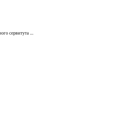
го сервитута ...