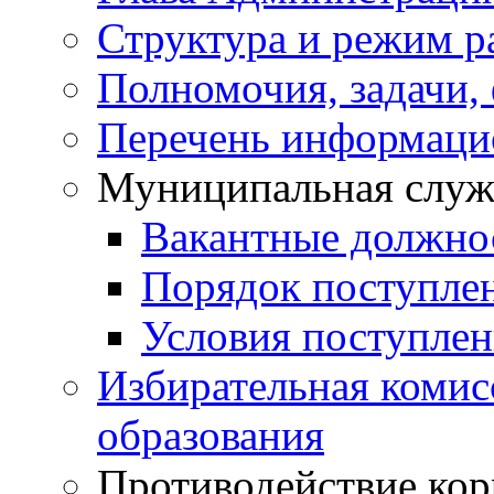
Структура и режим р
Полномочия, задачи,
Перечень информаци
Муниципальная служ
Вакантные должно
Порядок поступле
Условия поступле
Избирательная коми
образования
Противодействие ко