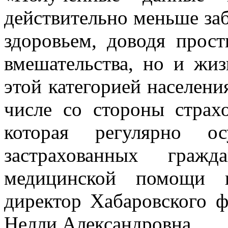
действительно меньше забо
здоровьем, доводя прос
вмешательства, но и жиз
этой категорией населени
числе со стороны стра
которая регулярно ос
застрахованных граж
медицинской помощи 
директор Хабаровского 
Нелли Александровна.