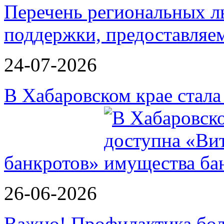
Перечень региональных л
поддержки, предоставля
24-07-2026
В Хабаровском крае стал
банкротов»
26-06-2026
Важно! Профилактика бол