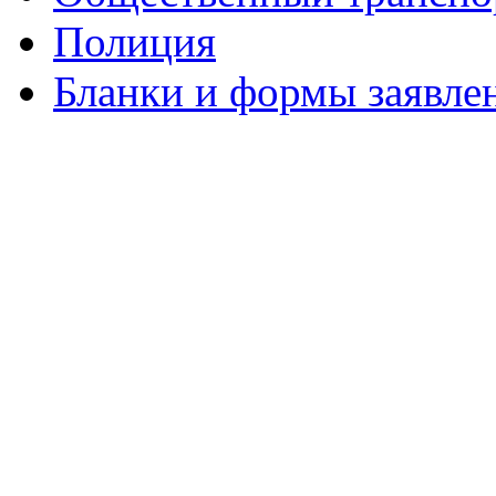
Полиция
Бланки и формы заявле