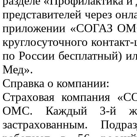
разделе «Профилактика и 
представителей через онл
приложении «СОГАЗ ОМС»
круглосуточного контакт-
по России бесплатный) и
Мед».
Справка о компании:
Страховая компания «
ОМС. Каждый 3-й жи
застрахованным. Подр