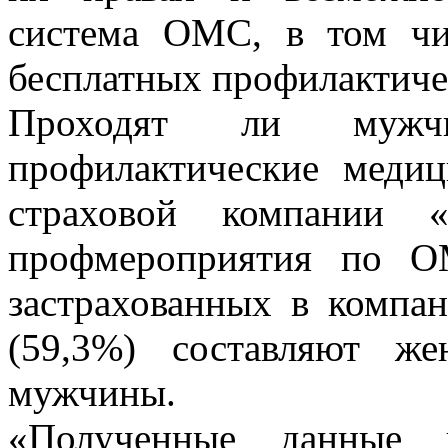
система ОМС, в том чи
бесплатных профилактиче
Проходят ли мужч
профилактические меди
страховой компании 
профмероприятия по О
застрахованных в компа
(59,3%) составляют ж
мужчины.
«Полученные данные