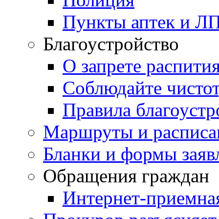
Пункты аптек и Л
Благоустройство
О запрете распити
Соблюдайте чисто
Правила благоустр
Маршруты и расписа
Бланки и формы заяв
Обращения граждан
Интернет-приемна