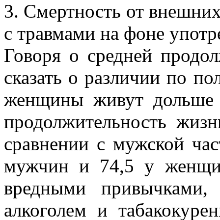
3. Смертность от внешних
с травмами на фоне употр
Говоря о средней продол
сказать о различии по по
женщины живут дольше 
продолжительность жиз
сравнении с мужской час
мужчин и 74,5 у женщин
вредными привычками, 
алкоголем и табакокуре