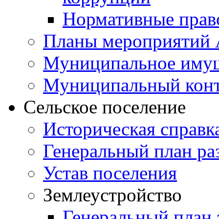
Нормативные прав
Планы мероприятий
Муниципальное иму
Муниципальный кон
Сельское поселение
Историческая справк
Генеральный план ра
Устав поселения
Землеустройство
Генеральный план 