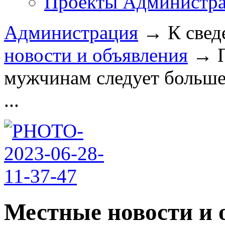
Проекты Администра
Администрация
→
К свед
новости и объявления
→
мужчинам следует больше 
...
Местные новости и 