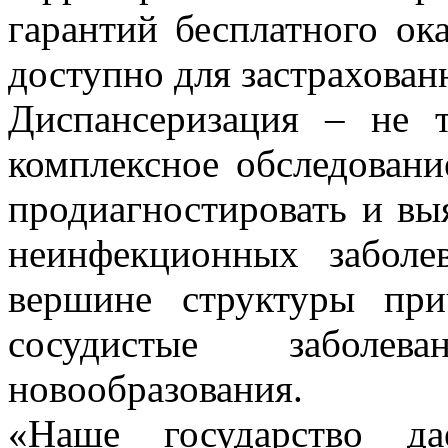
гарантий бесплатного о
доступно для застрахова
Диспансеризация – не т
комплексное обследовани
продиагностировать и вы
неинфекционных заболе
вершине структуры при
сосудистые заболев
новообразования.
«Наше государство да