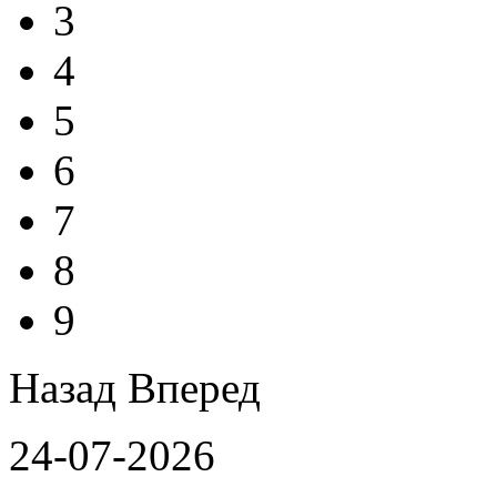
3
4
5
6
7
8
9
Назад
Вперед
24-07-2026