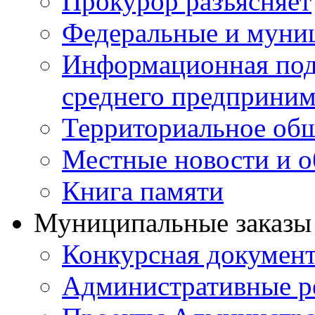
Прокурор разъясняет
Федеральные и муни
Информационная подд
среднего предприним
Территориальное общ
Местные новости и о
Книга памяти
Муниципальные заказы 
Конкурсная докумен
Административные р