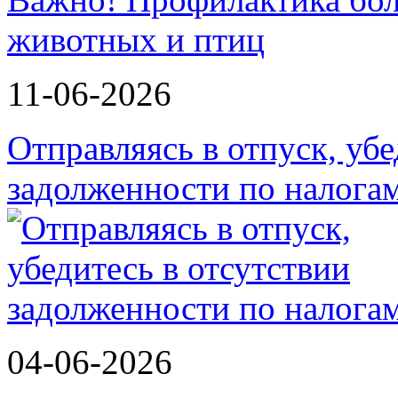
животных и птиц
11-06-2026
Отправляясь в отпуск, убе
задолженности по налога
04-06-2026