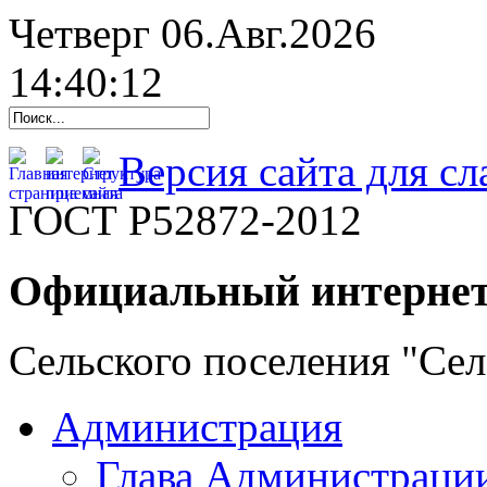
Четверг 06.Авг.2026
14:40:13
Версия сайта для с
ГОСТ Р52872-2012
Официальный интернет
Сельского поселения "Се
Администрация
Глава Администраци