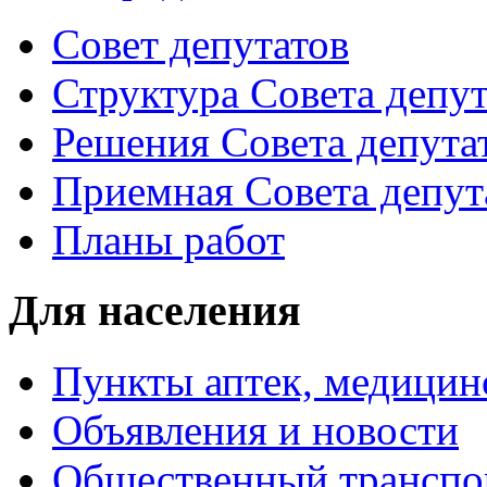
Совет депутатов
Структура Совета депут
Решения Совета депута
Приемная Совета депут
Планы работ
Для населения
Пункты аптек, медици
Объявления и новости
Общественный транспо