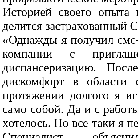
Историей своего опыта 
делится застрахованный Се
«Однажды я получил смс-
компании с приглаш
диспансеризацию. Посл
дискомфорт в области
протяжении долгого я иг
само собой. Да и с работ
хотелось. Но все-таки я п
Специалист объясн