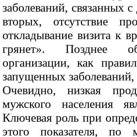
заболеваний, связанных с
вторых, отсутствие пр
откладывание визита к вр
грянет». Позднее о
организации, как прави
запущенных заболеваний,
Очевидно, низкая про
мужского населения яв
Ключевая роль при опред
этого показателя, по 