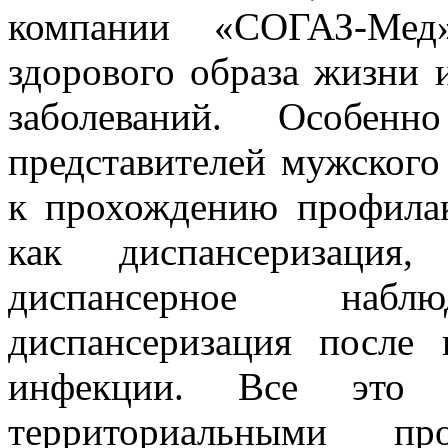
компании «СОГАЗ-Мед
здорового образа жизни 
заболеваний. Особен
представителей мужского
к прохождению профилак
как диспансеризация,
диспансерное наб
диспансеризация после 
инфекции. Все это 
территориальными про