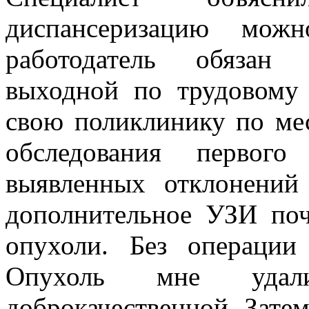
диспансеризацию мож
работодатель обязан 
выходной по трудовому 
свою поликлинику по ме
обследования первого
выявленных отклонений
дополнительное УЗИ поч
опухоли. Без операции
Опухоль мне удал
доброкачественной. Зате