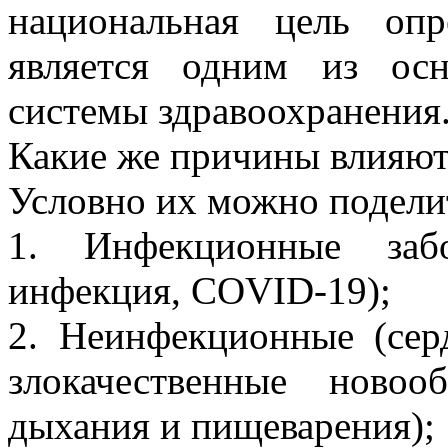
национальная цель оп
является одним из осн
системы здравоохранения
Какие же причины влияют
Условно их можно поделит
1. Инфекционные забо
инфекция, COVID-19);
2. Неинфекционные (серд
злокачественные новоо
дыхания и пищеварения);