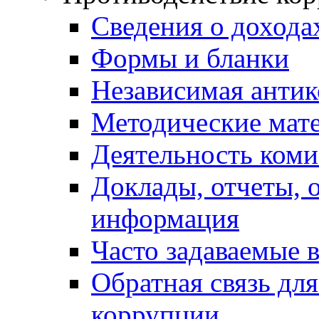
Сведения о дохода
Формы и бланки
Независимая антик
Методические мат
Деятельность коми
Доклады, отчеты, 
информация
Часто задаваемые 
Обратная связь дл
коррупции