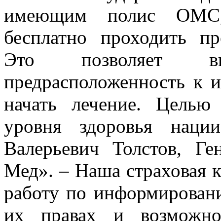
имеющим полис ОМС,
бесплатно проходить пр
Это позволяет в
предрасположенность к и
начать лечение. Целью
уровня здоровья наци
Валерьевич Толстов, Г
Мед». – Наша страховая 
работу по информирован
их правах и возможнос