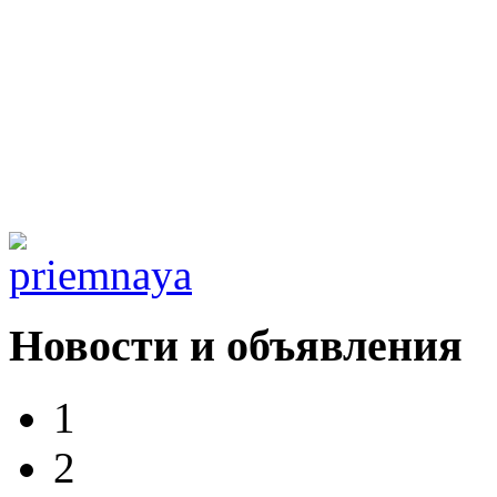
Новости и объявления
1
2