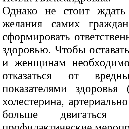
Однако не стоит ждать 
желания самих гражда
сформировать ответствен
здоровью. Чтобы оставать
и женщинам необходимо
отказаться от вредн
показателями здоровья 
холестерина, артериально
больше двигаться 
профилактические меропр