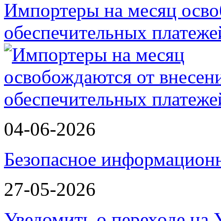
Импортеры на месяц осво
обеспечительных платеж
04-06-2026
Безопасное информационн
27-05-2026
Уведомить о переходе на