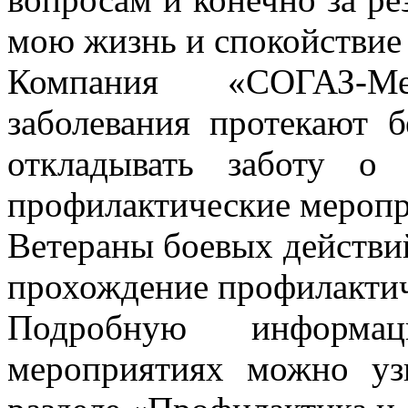
мою жизнь и спокойствие
Компания «СОГАЗ-М
заболевания протекают 
откладывать заботу о
профилактические меропр
Ветераны боевых действи
прохождение профилакти
Подробную информа
мероприятиях можно узн