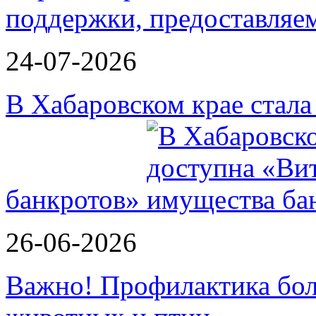
поддержки, предоставля
24-07-2026
В Хабаровском крае стал
банкротов»
26-06-2026
Важно! Профилактика бол