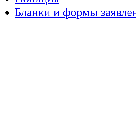
Бланки и формы заявле