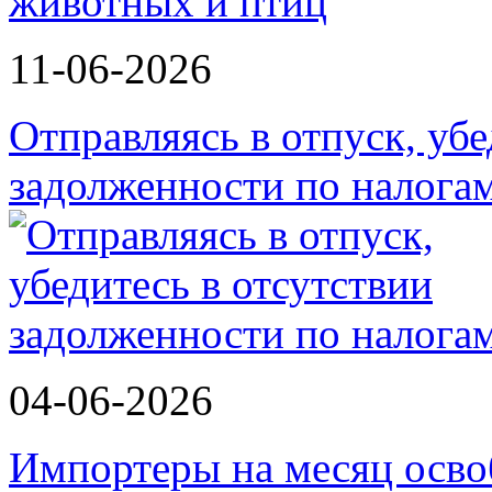
животных и птиц
11-06-2026
Отправляясь в отпуск, убе
задолженности по налога
04-06-2026
Импортеры на месяц осво