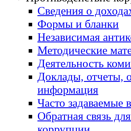
Сведения о дохода
Формы и бланки
Независимая антик
Методические мат
Деятельность коми
Доклады, отчеты, 
информация
Часто задаваемые 
Обратная связь дл
коррупции