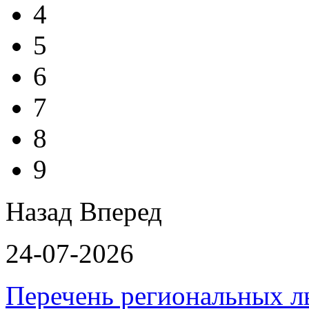
4
5
6
7
8
9
Назад
Вперед
24-07-2026
Перечень региональных л