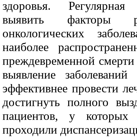
здоровья. Регулярная
выявить факторы рис
онкологических заболе
наиболее распростране
преждевременной смерти 
выявление заболеваний
эффективнее провести ле
достигнуть полного выз
пациентов, у которых 
проходили диспансеризац