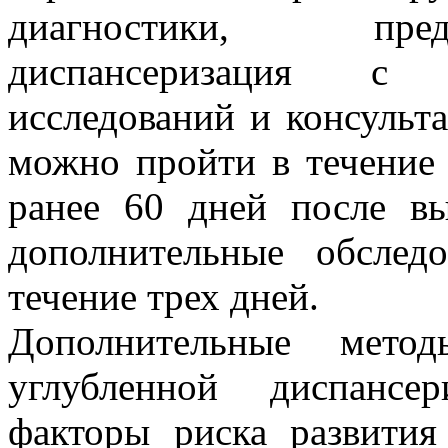
диагностики, пред
диспансеризация с 
исследований и консульта
можно пройти в течение 
ранее 60 дней после вы
дополнительные обслед
течение трех дней.
Дополнительные мето
углубленной диспансе
факторы риска развити