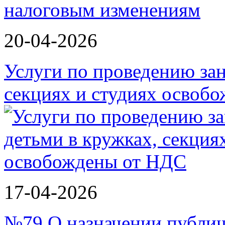
20-04-2026
Услуги по проведению зан
секциях и студиях осво
17-04-2026
№79 О назначении публи