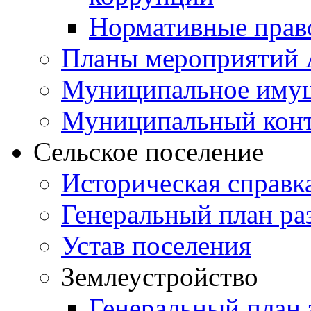
Нормативные прав
Планы мероприятий
Муниципальное иму
Муниципальный кон
Сельское поселение
Историческая справк
Генеральный план ра
Устав поселения
Землеустройство
Генеральный план 