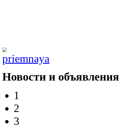
Новости и объявления
1
2
3