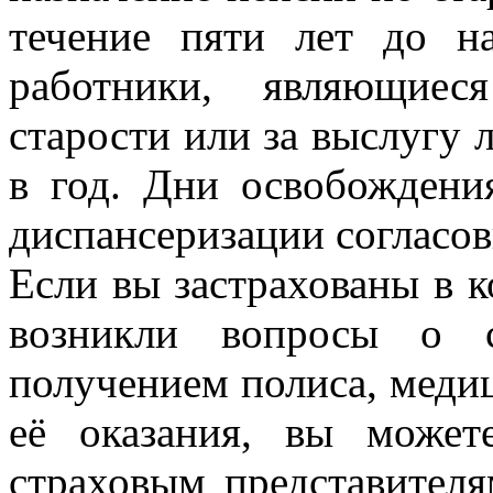
течение пяти лет до на
работники, являющиес
старости или за выслугу л
в год. Дни освобождени
диспансеризации согласов
Если вы застрахованы в 
возникли вопросы о 
получением полиса, меди
её оказания, вы може
страховым представителя