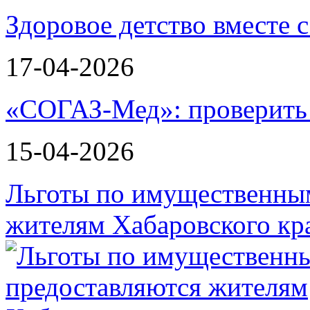
Здоровое детство вместе
17-04-2026
«СОГАЗ-Мед»: проверить л
15-04-2026
Льготы по имущественным
жителям Хабаровского кр