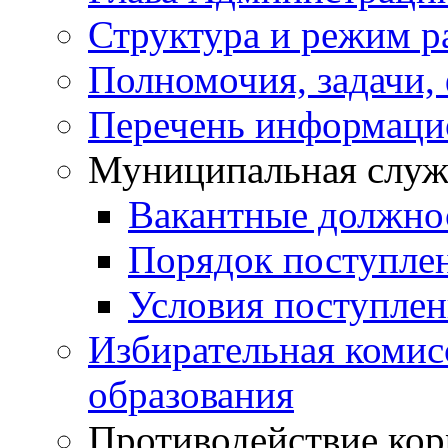
Структура и режим р
Полномочия, задачи,
Перечень информаци
Муниципальная служ
Вакантные должно
Порядок поступле
Условия поступле
Избирательная коми
образования
Противодействие ко