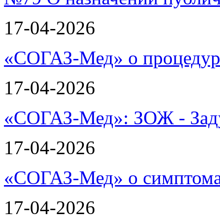
17-04-2026
«СОГАЗ-Мед» о процеду
17-04-2026
«СОГАЗ-Мед»: ЗОЖ - Зад
17-04-2026
«СОГАЗ-Мед» о симптома
17-04-2026