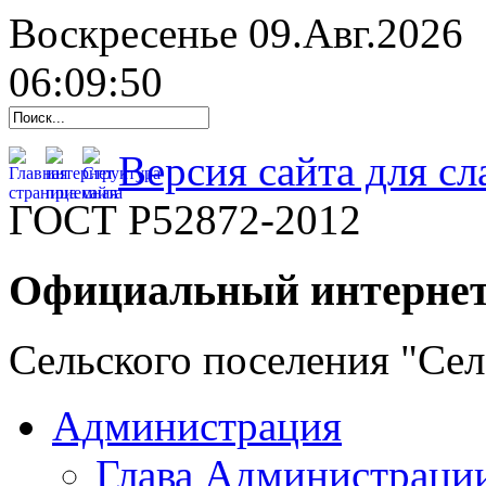
Воскресенье 09.Авг.2026
06:09:50
Версия сайта для с
ГОСТ Р52872-2012
Официальный интернет
Сельского поселения "Се
Администрация
Глава Администраци