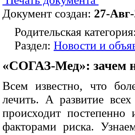
Документ создан:
27-Авг-
Родительская категория
Раздел:
Новости и объя
«СОГАЗ-Мед»: зачем 
Всем известно, что бол
лечить. А развитие все
происходит постепенно 
факторами риска. Узнае