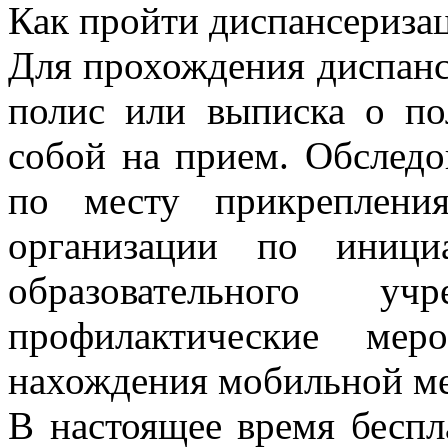
Как пройти диспансериза
Для прохождения диспанс
полис или выписка о п
собой на прием. Обследо
по месту прикреплени
организации по иници
образовательного у
профилактические ме
нахождения мобильной м
В настоящее время бесп