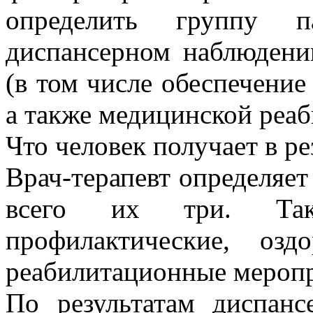
определить группу п
диспансерном наблюдени
(в том числе обеспечение
а также медицинской реаб
Что человек получает в р
Врач-терапевт определяет
всего их три. Такж
профилактические, озд
реабилитационные меропр
По результатам диспанс