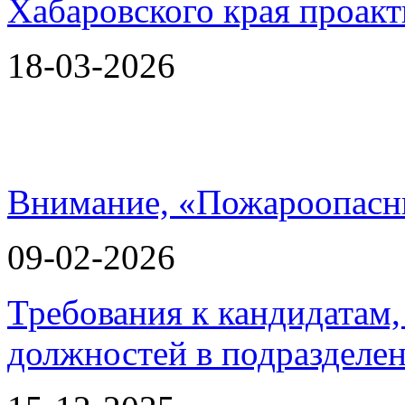
18-03-2026
Внимание, «Пожароопасн
09-02-2026
Требования к кандидатам
должностей в подразделе