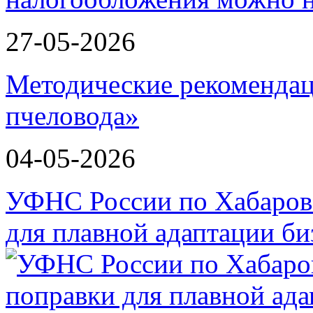
27-05-2026
Методические рекомендац
пчеловода»
04-05-2026
УФНС России по Хабаров
для плавной адаптации би