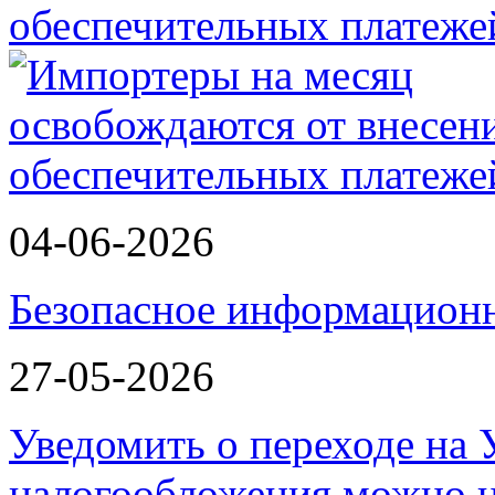
обеспечительных платеж
04-06-2026
Безопасное информационн
27-05-2026
Уведомить о переходе на
налогообложения можно 