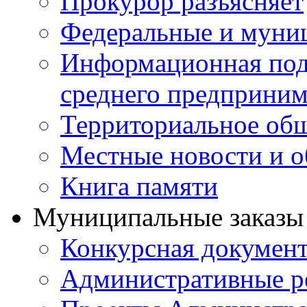
Прокурор разъясняет
Федеральные и муни
Информационная подд
среднего предприним
Территориальное общ
Местные новости и о
Книга памяти
Муниципальные заказы 
Конкурсная докумен
Административные р