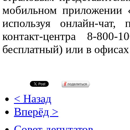
мобильном приложении 
используя онлайн-чат, 
контакт-центра 8-800-
бесплатный) или в офиса
поделиться
< Назад
Вперёд >
Совет депутатов