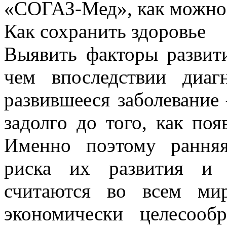
«СОГАЗ-Мед», как можно 
Как сохранить здоровье
Выявить факторы развит
чем впоследствии диаг
развившееся заболевание
задолго до того, как поя
Именно поэтому ранняя
риска их развития и 
считаются во всем ми
экономически целесооб