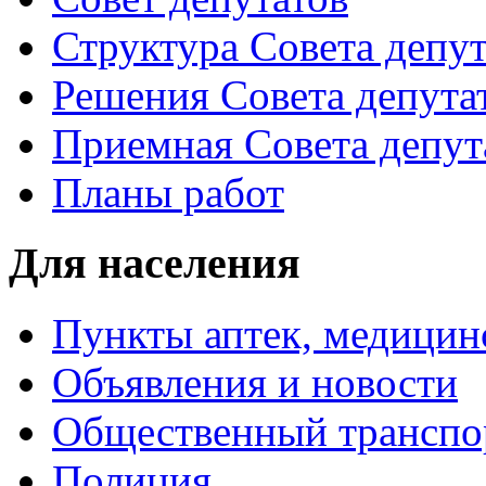
Структура Совета депут
Решения Совета депута
Приемная Совета депут
Планы работ
Для населения
Пункты аптек, медици
Объявления и новости
Общественный транспо
Полиция