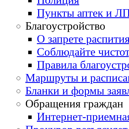
Пункты аптек и Л
Благоустройство
О запрете распити
Соблюдайте чисто
Правила благоустр
Маршруты и расписа
Бланки и формы заяв
Обращения граждан
Интернет-приемна