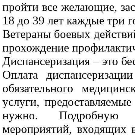
пройти все желающие, за
18 до 39 лет каждые три го
Ветераны боевых действи
прохождение профилакти
Диспансеризация – это бе
Оплата диспансеризации
обязательного медицинс
услуги, предоставляемые
нужно. Подробную
мероприятий, входящих 