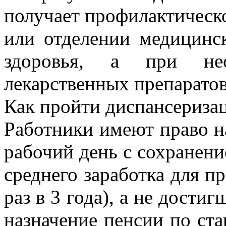
получает профилактическо
или отделении медицинс
здоровья, а при нео
лекарственных препарато
Как пройти диспансеризац
Работники имеют право н
рабочий день с сохранени
среднего заработка для п
раз в 3 года), а не дости
назначение пенсии по ста