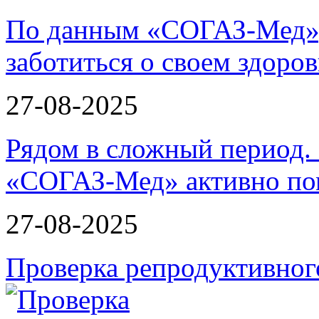
По данным «СОГАЗ-Мед»,
заботиться о своем здоров
27-08-2025
Рядом в сложный период.
«СОГАЗ-Мед» активно по
27-08-2025
Проверка репродуктивног