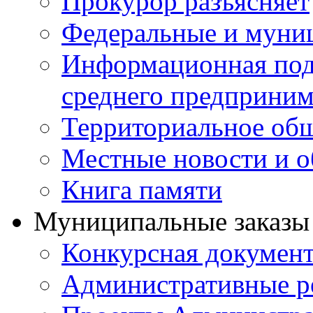
Прокурор разъясняет
Федеральные и муни
Информационная подд
среднего предприним
Территориальное общ
Местные новости и о
Книга памяти
Муниципальные заказы 
Конкурсная докумен
Административные р