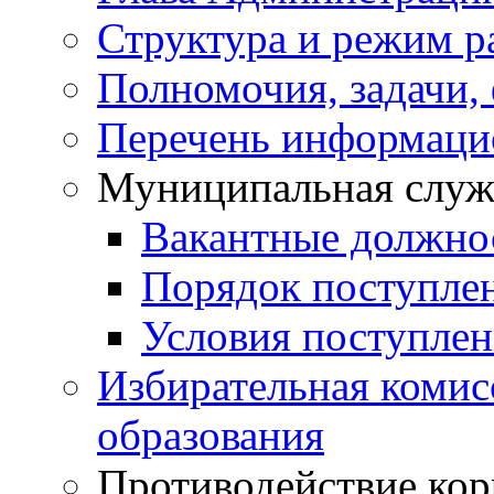
Структура и режим р
Полномочия, задачи,
Перечень информаци
Муниципальная служ
Вакантные должно
Порядок поступле
Условия поступле
Избирательная коми
образования
Противодействие ко