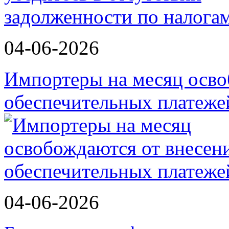
04-06-2026
Импортеры на месяц осво
обеспечительных платеж
04-06-2026