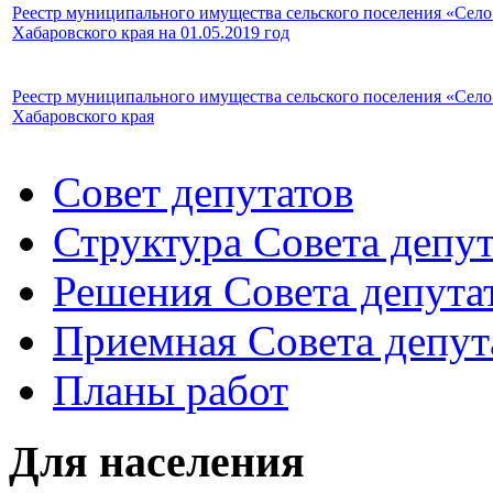
Реестр муниципального имущества сельского поселения «Сел
Хабаровского края на 01.05.2019 год
Реестр муниципального имущества сельского поселения «Сел
Хабаровского края
Совет депутатов
Структура Совета депут
Решения Совета депута
Приемная Совета депут
Планы работ
Для населения