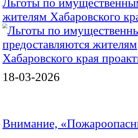
Льготы по имущественным
жителям Хабаровского кр
18-03-2026
Внимание, «Пожароопасн