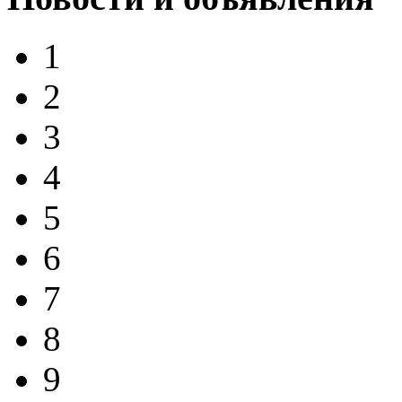
1
2
3
4
5
6
7
8
9