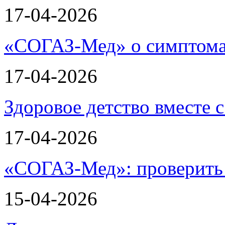
17-04-2026
«СОГАЗ-Мед» о симптома
17-04-2026
Здоровое детство вместе
17-04-2026
«СОГАЗ-Мед»: проверить л
15-04-2026