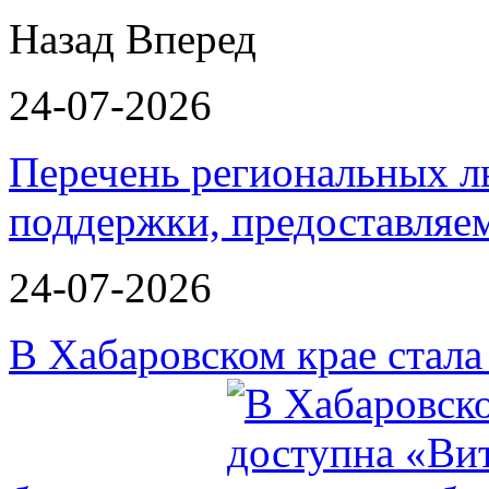
Назад
Вперед
24-07-2026
Перечень региональных л
поддержки, предоставля
24-07-2026
В Хабаровском крае стал