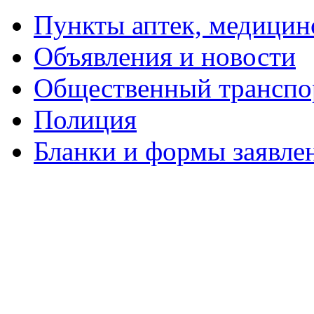
Пункты аптек, медици
Объявления и новости
Общественный транспо
Полиция
Бланки и формы заявле