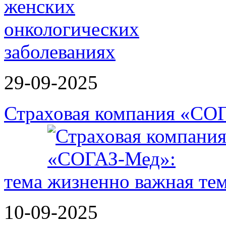
29-09-2025
Страховая компания «СО
тема
10-09-2025