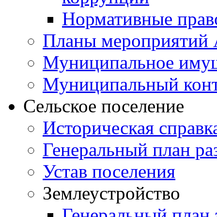
Нормативные прав
Планы мероприятий
Муниципальное иму
Муниципальный кон
Сельское поселение
Историческая справк
Генеральный план ра
Устав поселения
Землеустройство
Генеральный план 