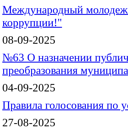
Международный молодежн
коррупции!"
08-09-2025
№63 О назначении публи
преобразования муницип
04-09-2025
Правила голосования по у
27-08-2025