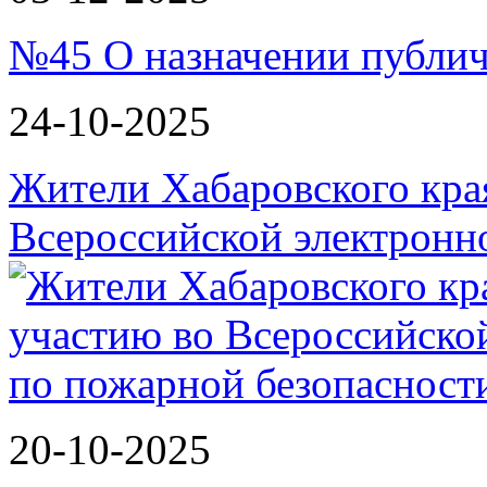
№45 О назначении публи
24-10-2025
Жители Хабаровского кра
Всероссийской электрон
20-10-2025