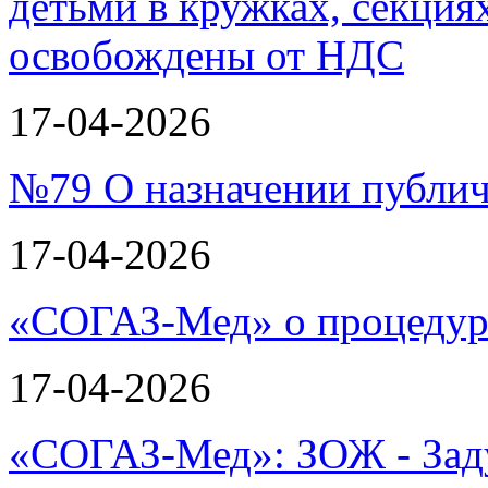
17-04-2026
№79 О назначении публи
17-04-2026
«СОГАЗ-Мед» о процеду
17-04-2026
«СОГАЗ-Мед»: ЗОЖ - Зад