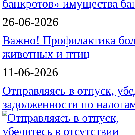
банкротов»
26-06-2026
Важно! Профилактика бол
животных и птиц
11-06-2026
Отправляясь в отпуск, убе
задолженности по налога