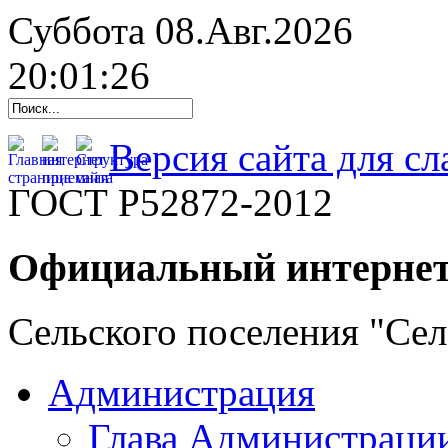
Суббота 08.Авг.2026
20:01:27
Версия сайта для с
ГОСТ Р52872-2012
Официальный интернет
Сельского поселения "Се
Администрация
Глава Администраци