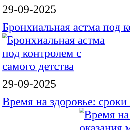
29-09-2025
Бронхиальная астма под к
29-09-2025
Время на здоровье: срок