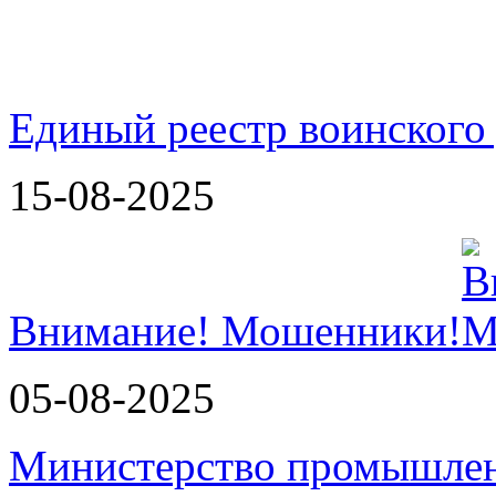
Единый реестр воинского
15-08-2025
Внимание! Мошенники!
05-08-2025
Министерство промышлен