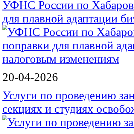
УФНС России по Хабаров
для плавной адаптации би
20-04-2026
Услуги по проведению зан
секциях и студиях осво