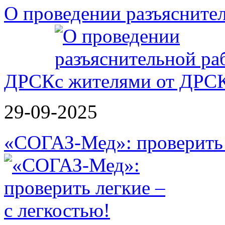
О проведении разъясните
ДРСК
29-09-2025
«СОГАЗ-Мед»: проверить л