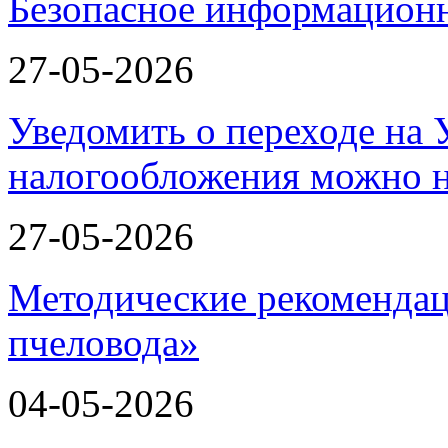
Безопасное информационн
27-05-2026
Уведомить о переходе на
налогообложения можно 
27-05-2026
Методические рекомендац
пчеловода»
04-05-2026