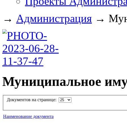
Проекты Администра
→
Администрация
→
Мун
Муниципальное им
Документов на странице:
Наименование документа