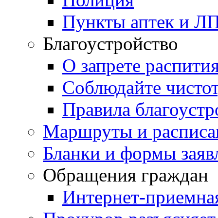
Пункты аптек и Л
Благоустройство
О запрете распити
Соблюдайте чисто
Правила благоустр
Маршруты и расписа
Бланки и формы заяв
Обращения граждан
Интернет-приемна