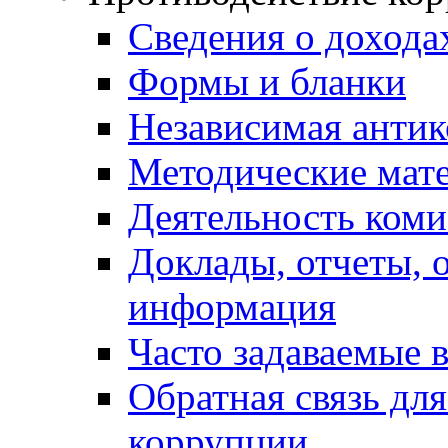
Сведения о дохода
Формы и бланки
Независимая антик
Методические мат
Деятельность коми
Доклады, отчеты, 
информация
Часто задаваемые 
Обратная связь дл
коррупции