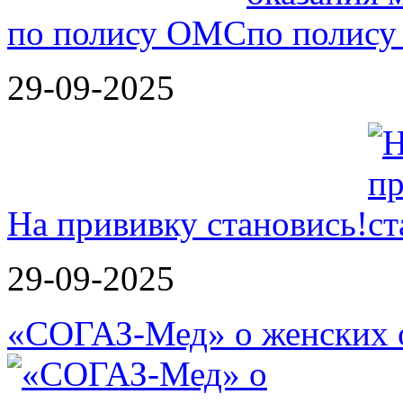
по полису ОМС
29-09-2025
На прививку становись!
29-09-2025
«СОГАЗ-Мед» о женских о