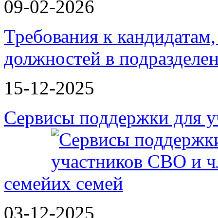
09-02-2026
Требования к кандидатам
должностей в подразделе
15-12-2025
Сервисы поддержки для у
семей
03-12-2025