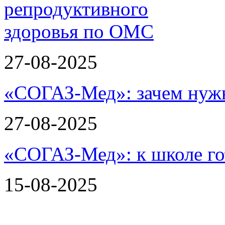
27-08-2025
«СОГАЗ-Мед»: зачем нужн
27-08-2025
«СОГАЗ-Мед»: к школе го
15-08-2025