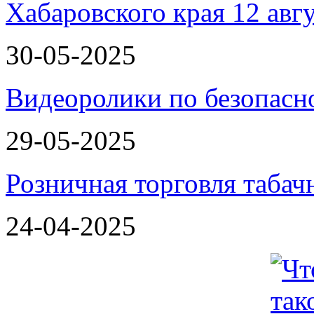
Хабаровского края 12 авг
30-05-2025
Видеоролики по безопасн
29-05-2025
Розничная торговля таба
24-04-2025