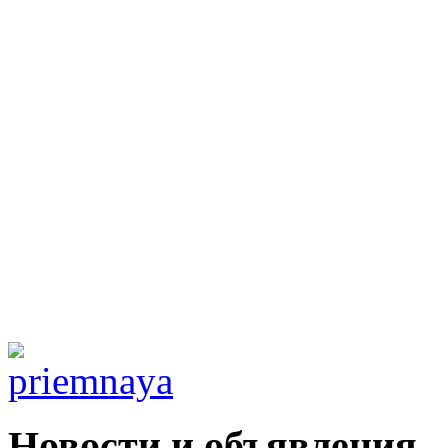
Новости и объявления