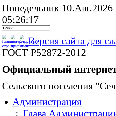
Понедельник 10.Авг.2026
05:26:18
Версия сайта для с
ГОСТ Р52872-2012
Официальный интернет
Сельского поселения "Се
Администрация
Глава Администраци