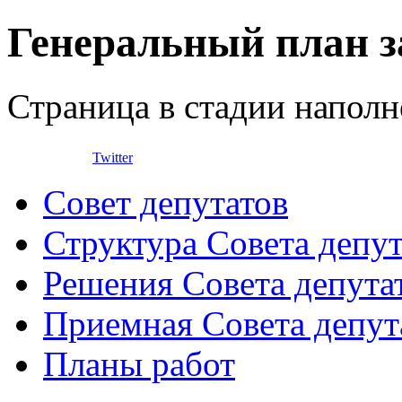
Генеральный план з
Страница в стадии наполн
Twitter
Совет депутатов
Структура Совета депут
Решения Совета депута
Приемная Совета депут
Планы работ