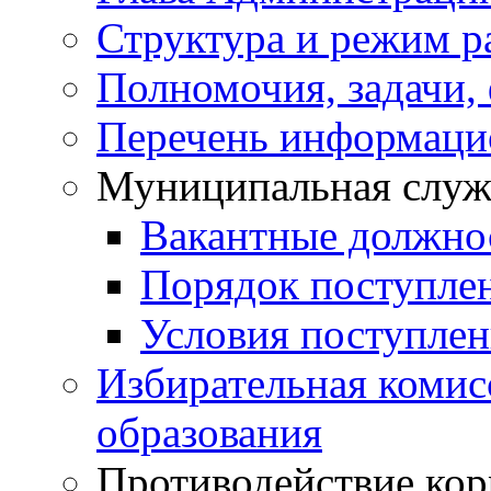
Структура и режим р
Полномочия, задачи,
Перечень информаци
Муниципальная служ
Вакантные должно
Порядок поступле
Условия поступле
Избирательная коми
образования
Противодействие ко