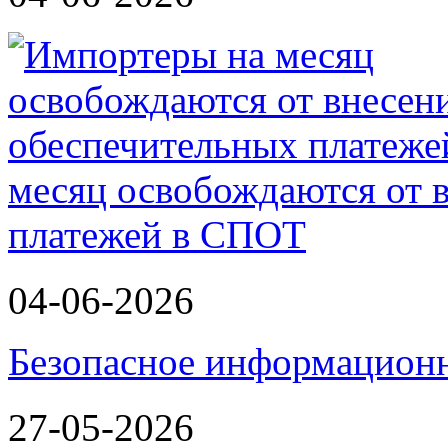
месяц освобождаются от 
платежей в СПОТ
04-06-2026
Безопасное информационн
27-05-2026