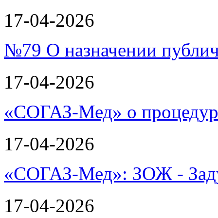
17-04-2026
№79 О назначении публи
17-04-2026
«СОГАЗ-Мед» о процеду
17-04-2026
«СОГАЗ-Мед»: ЗОЖ - Зад
17-04-2026