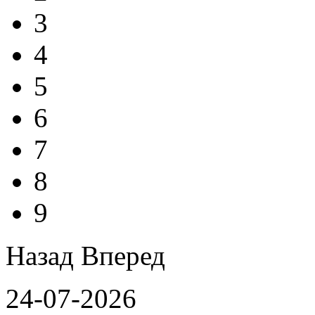
3
4
5
6
7
8
9
Назад
Вперед
24-07-2026