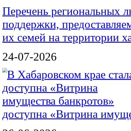
Перечень региональных л
поддержки, предоставля
их семей на территории х
24-07-2026
доступна «Витрина имуще