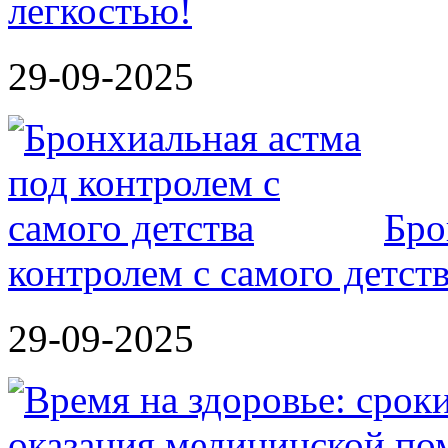
легкостью!
29-09-2025
Бро
контролем с самого детст
29-09-2025