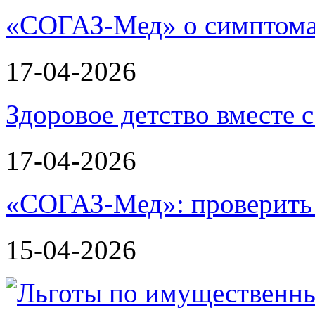
«СОГАЗ-Мед» о симптома
17-04-2026
Здоровое детство вместе
17-04-2026
«СОГАЗ-Мед»: проверить л
15-04-2026