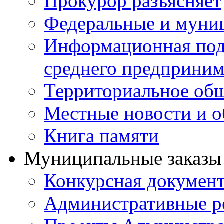
Прокурор разъясняет
Федеральные и муни
Информационная подд
среднего предприним
Территориальное общ
Местные новости и о
Книга памяти
Муниципальные заказы 
Конкурсная докумен
Административные р