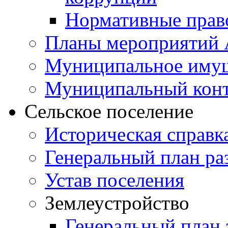
Нормативные прав
Планы мероприятий
Муниципальное иму
Муниципальный кон
Сельское поселение
Историческая справк
Генеральный план ра
Устав поселения
Землеустройство
Генеральный план 