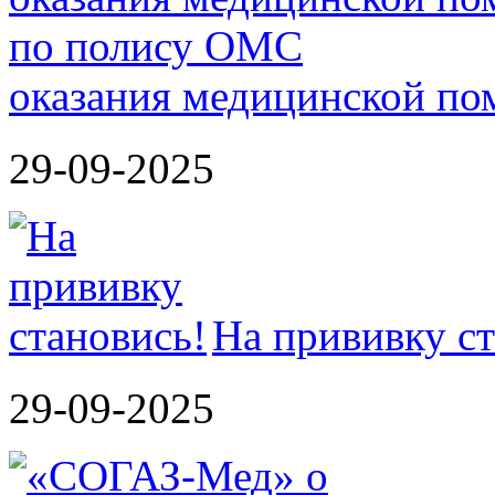
оказания медицинской п
29-09-2025
На прививку ст
29-09-2025