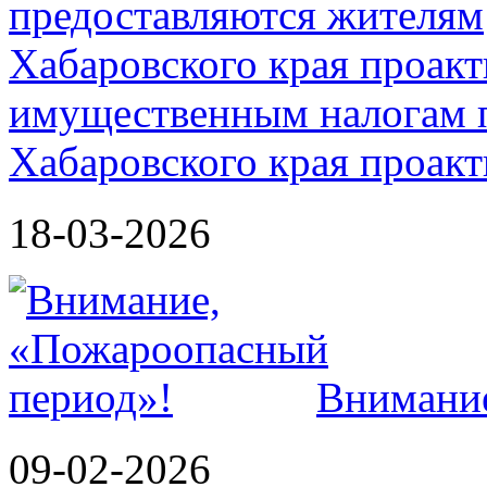
имущественным налогам 
Хабаровского края проак
18-03-2026
Внимание
09-02-2026