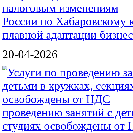
России по Хабаровскому 
плавной адаптации бизне
20-04-2026
проведению занятий с дет
студиях освобождены от