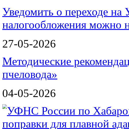
Уведомить о переходе на
налогообложения можно н
27-05-2026
Методические рекомендац
пчеловода»
04-05-2026