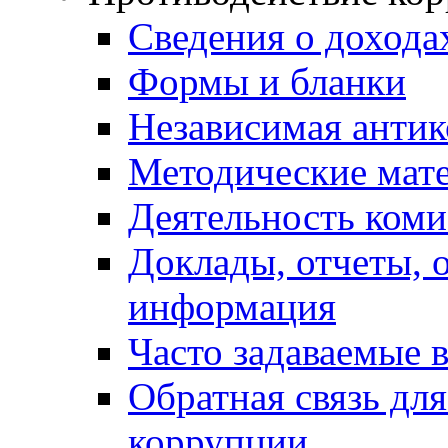
Сведения о дохода
Формы и бланки
Независимая антик
Методические мат
Деятельность коми
Доклады, отчеты, 
информация
Часто задаваемые 
Обратная связь дл
коррупции