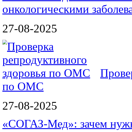
онкологическими заболев
27-08-2025
Прове
по ОМС
27-08-2025
«СОГАЗ-Мед»: зачем нужн