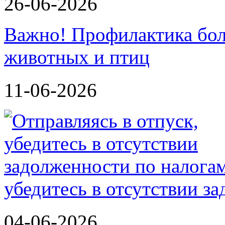
26-06-2026
Важно! Профилактика бол
животных и птиц
11-06-2026
убедитесь в отсутствии з
04-06-2026