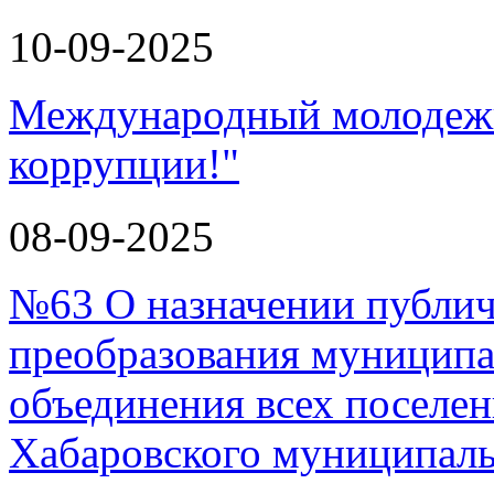
10-09-2025
Международный молодежн
коррупции!"
08-09-2025
№63 О назначении публи
преобразования муниципа
объединения всех поселен
Хабаровского муниципал