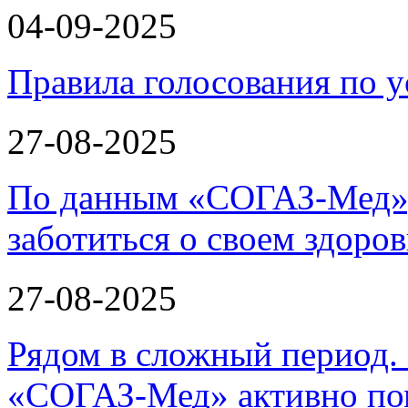
04-09-2025
Правила голосования по у
27-08-2025
По данным «СОГАЗ-Мед»,
заботиться о своем здоров
27-08-2025
Рядом в сложный период.
«СОГАЗ-Мед» активно по