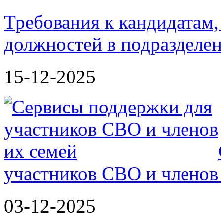
Требования к кандидатам
должностей в подразделе
15-12-2025
участников СВО и членов
03-12-2025