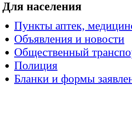
Для населения
Пункты аптек, медици
Объявления и новости
Общественный транспо
Полиция
Бланки и формы заявле