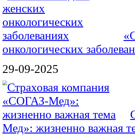
«
онкологических заболева
29-09-2025
Мед»: жизненно важная т