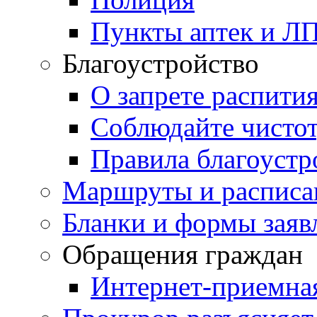
Пункты аптек и Л
Благоустройство
О запрете распити
Соблюдайте чисто
Правила благоустр
Маршруты и расписа
Бланки и формы заяв
Обращения граждан
Интернет-приемна