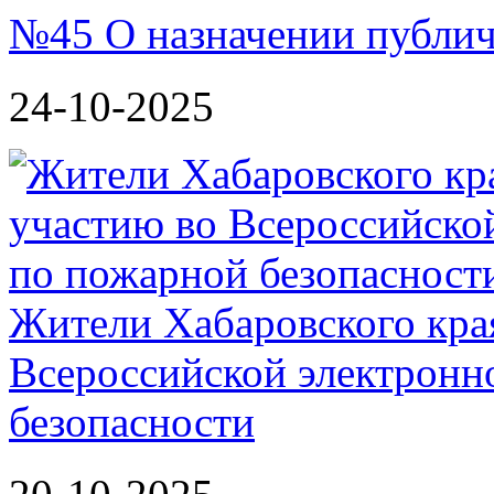
№45 О назначении публи
24-10-2025
Жители Хабаровского кра
Всероссийской электронн
безопасности