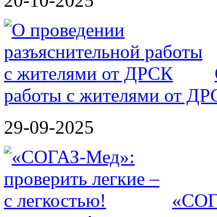
20-10-2025
работы с жителями от ДР
29-09-2025
«СОГА