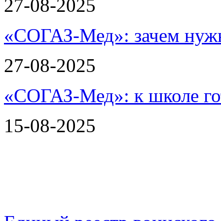
27-08-2025
«СОГАЗ-Мед»: зачем нужн
27-08-2025
«СОГАЗ-Мед»: к школе го
15-08-2025