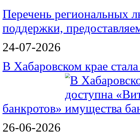
Перечень региональных л
поддержки, предоставля
24-07-2026
В Хабаровском крае стал
банкротов»
26-06-2026