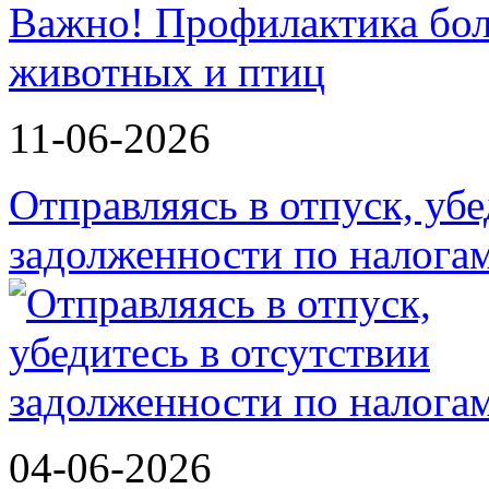
Важно! Профилактика бол
животных и птиц
11-06-2026
Отправляясь в отпуск, убе
задолженности по налога
04-06-2026