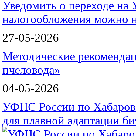
Уведомить о переходе на
налогообложения можно 
27-05-2026
Методические рекомендац
пчеловода»
04-05-2026
УФНС России по Хабаров
для плавной адаптации би