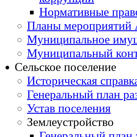
Нормативные прав
Планы мероприятий
Муниципальное иму
Муниципальный кон
Сельское поселение
Историческая справк
Генеральный план ра
Устав поселения
Землеустройство
Генеральный план 