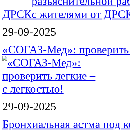
ДРСК
29-09-2025
«СОГАЗ-Мед»: проверить л
29-09-2025
Бронхиальная астма под к