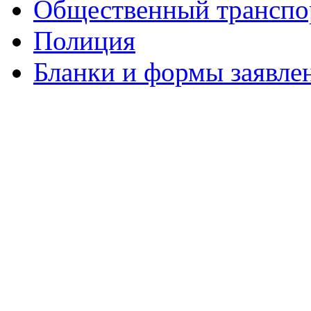
Общественный транспо
Полиция
Бланки и формы заявле