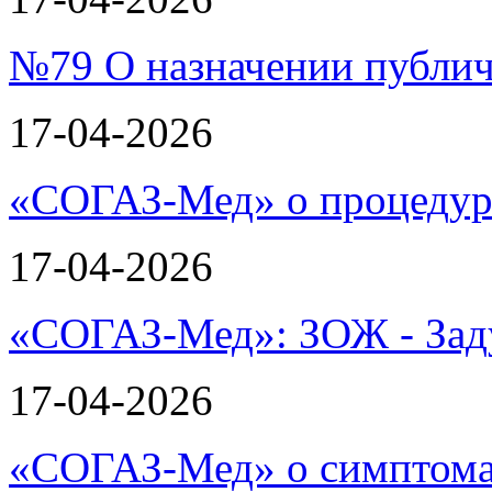
№79 О назначении публи
17-04-2026
«СОГАЗ-Мед» о процеду
17-04-2026
«СОГАЗ-Мед»: ЗОЖ - Зад
17-04-2026
«СОГАЗ-Мед» о симптома