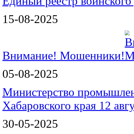
Единый реестр воинского
15-08-2025
Внимание! Мошенники!
05-08-2025
Министерство промышлен
Хабаровского края 12 авг
30-05-2025