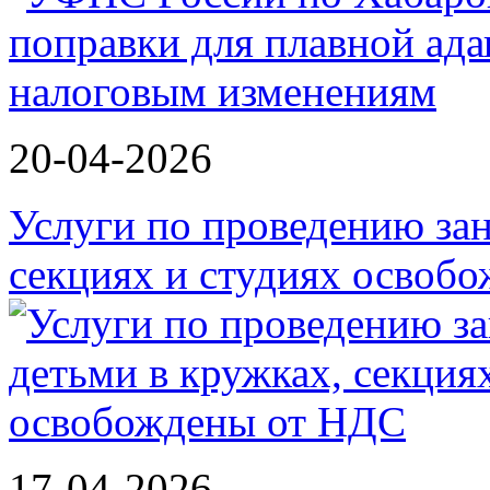
20-04-2026
Услуги по проведению зан
секциях и студиях осво
17-04-2026