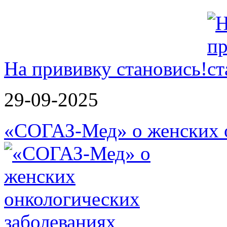
На прививку становись!
29-09-2025
«СОГАЗ-Мед» о женских о