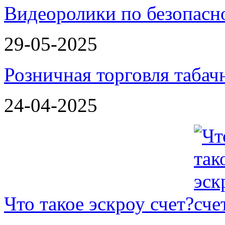
Видеоролики по безопасн
29-05-2025
Розничная торговля таба
24-04-2025
Что такое эскроу счет?