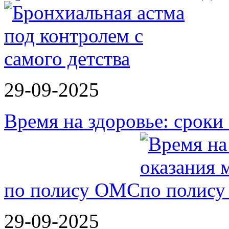
29-09-2025
Время на здоровье: срок
по полису ОМС
29-09-2025