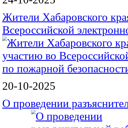
Жители Хабаровского кра
Всероссийской электрон
20-10-2025
О проведении разъясните