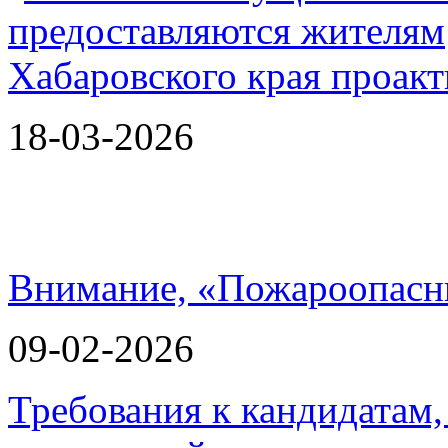
18-03-2026
Внимание, «Пожароопасн
09-02-2026
Требования к кандидатам