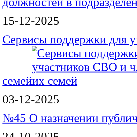
должностей в подразделе
15-12-2025
Сервисы поддержки для у
семей
03-12-2025
№45 О назначении публи
24-10-2025