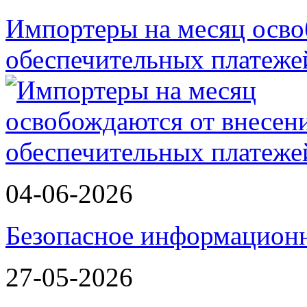
Импортеры на месяц осво
обеспечительных платеж
04-06-2026
Безопасное информационн
27-05-2026