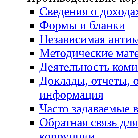
Сведения о дохода
Формы и бланки
Независимая антик
Методические мат
Деятельность коми
Доклады, отчеты, 
информация
Часто задаваемые 
Обратная связь дл
коррупции