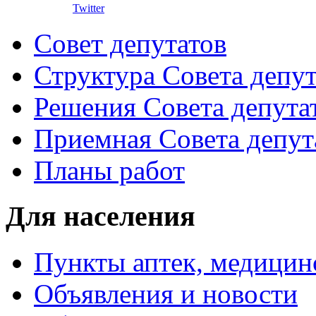
Twitter
Совет депутатов
Структура Совета депут
Решения Совета депута
Приемная Совета депут
Планы работ
Для населения
Пункты аптек, медици
Объявления и новости