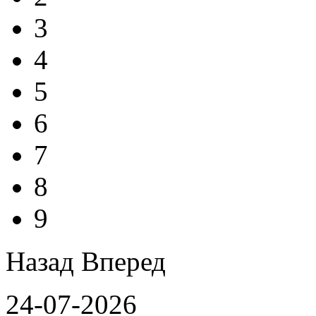
3
4
5
6
7
8
9
Назад
Вперед
24-07-2026