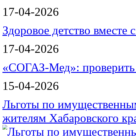
17-04-2026
Здоровое детство вместе
17-04-2026
«СОГАЗ-Мед»: проверить л
15-04-2026
Льготы по имущественным
жителям Хабаровского кр