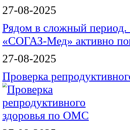
27-08-2025
Рядом в сложный период.
«СОГАЗ-Мед» активно по
27-08-2025
Проверка репродуктивног