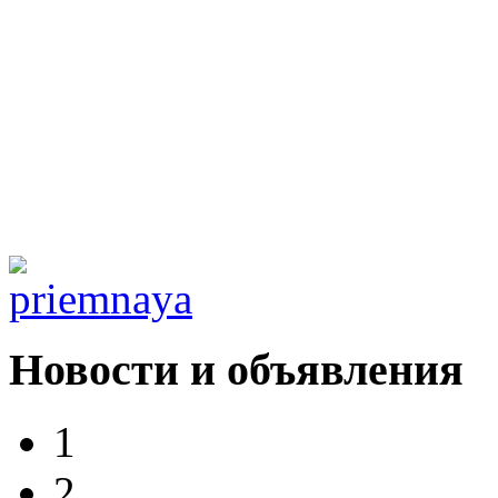
Новости и объявления
1
2