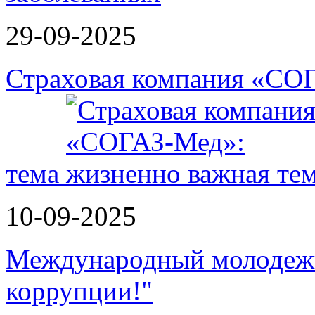
29-09-2025
Страховая компания «СО
тема
10-09-2025
Международный молодежн
коррупции!"