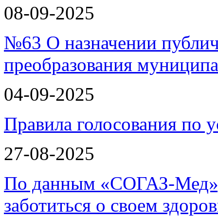
08-09-2025
№63 О назначении публи
преобразования муницип
04-09-2025
Правила голосования по у
27-08-2025
По данным «СОГАЗ-Мед»,
заботиться о своем здоров