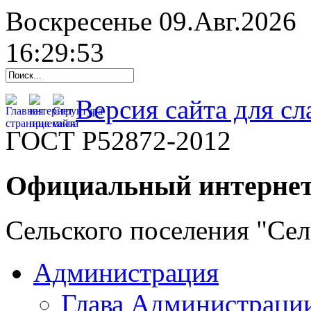
Воскресенье 09.Авг.2026
16:29:54
Версия сайта для с
ГОСТ Р52872-2012
Официальный интернет
Сельского поселения "Се
Администрация
Глава Администраци