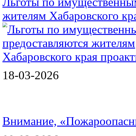
Льготы по имущественным
жителям Хабаровского кр
18-03-2026
Внимание, «Пожароопасн