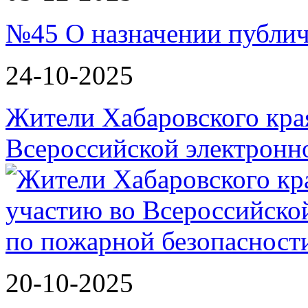
№45 О назначении публи
24-10-2025
Жители Хабаровского кра
Всероссийской электрон
20-10-2025