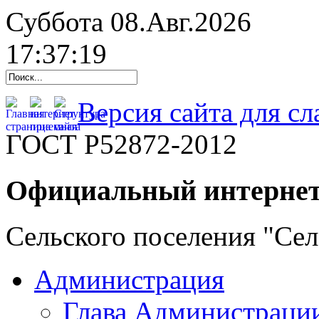
Суббота 08.Авг.2026
17:37:20
Версия сайта для с
ГОСТ Р52872-2012
Официальный интернет
Сельского поселения "Се
Администрация
Глава Администраци