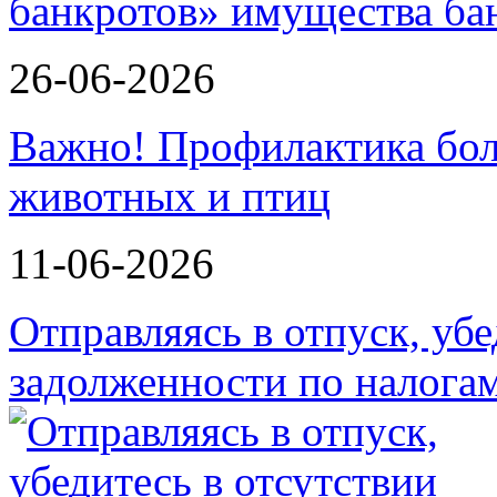
банкротов»
26-06-2026
Важно! Профилактика бол
животных и птиц
11-06-2026
Отправляясь в отпуск, убе
задолженности по налога