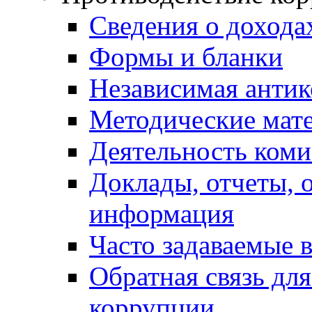
Сведения о дохода
Формы и бланки
Независимая антик
Методические мат
Деятельность коми
Доклады, отчеты, 
информация
Часто задаваемые 
Обратная связь дл
коррупции