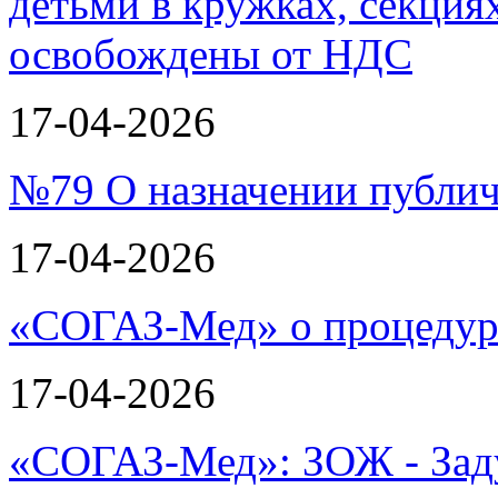
17-04-2026
№79 О назначении публи
17-04-2026
«СОГАЗ-Мед» о процеду
17-04-2026
«СОГАЗ-Мед»: ЗОЖ - Зад