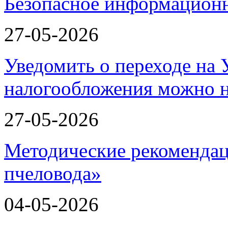
Безопасное информационн
27-05-2026
Уведомить о переходе на
налогообложения можно 
27-05-2026
Методические рекомендац
пчеловода»
04-05-2026