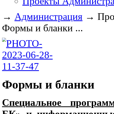
Проекты Администра
→
Администрация
→
Про
Формы и бланки ...
Формы и бланки
Специальное программ
БК» и информационные