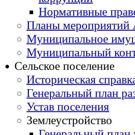
Нормативные прав
Планы мероприятий
Муниципальное иму
Муниципальный кон
Сельское поселение
Историческая справк
Генеральный план ра
Устав поселения
Землеустройство
Генеральный план 