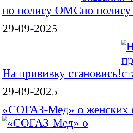
по полису ОМС
29-09-2025
На прививку становись!
29-09-2025
«СОГАЗ-Мед» о женских о