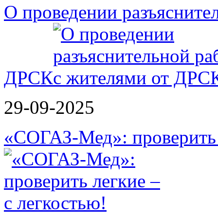
О проведении разъясните
ДРСК
29-09-2025
«СОГАЗ-Мед»: проверить л