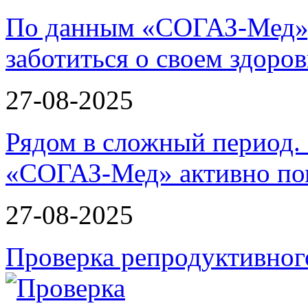
По данным «СОГАЗ-Мед»,
заботиться о своем здоров
27-08-2025
Рядом в сложный период.
«СОГАЗ-Мед» активно по
27-08-2025
Проверка репродуктивног