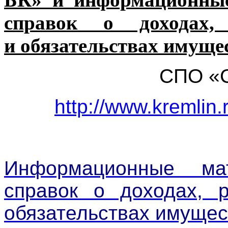
справок о доходах,
и обязательствах имуще
СПО «С
http://www.kremlin.r
Информационные ма
справок о доходах, 
обязательствах имущес