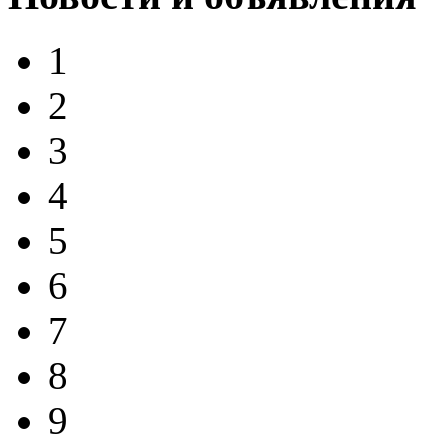
1
2
3
4
5
6
7
8
9