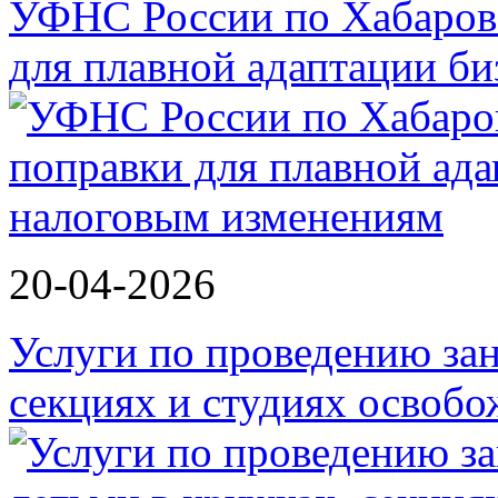
УФНС России по Хабаров
для плавной адаптации би
20-04-2026
Услуги по проведению зан
секциях и студиях осво