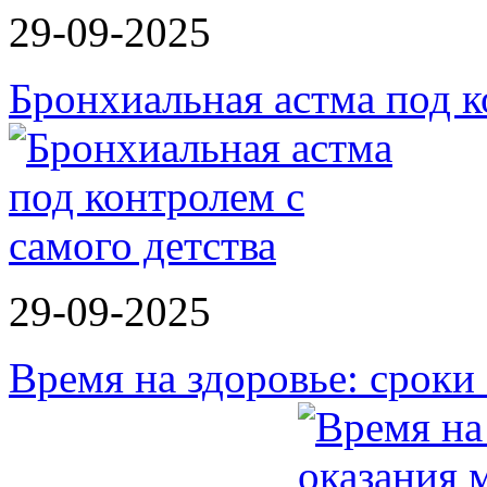
29-09-2025
Бронхиальная астма под к
29-09-2025
Время на здоровье: срок