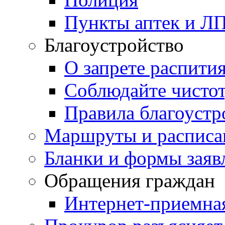
Пункты аптек и Л
Благоустройство
О запрете распити
Соблюдайте чисто
Правила благоустр
Маршруты и расписа
Бланки и формы заяв
Обращения граждан
Интернет-приемна