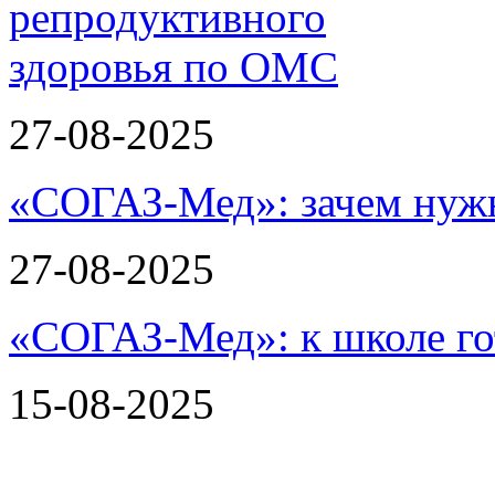
27-08-2025
«СОГАЗ-Мед»: зачем нужн
27-08-2025
«СОГАЗ-Мед»: к школе го
15-08-2025