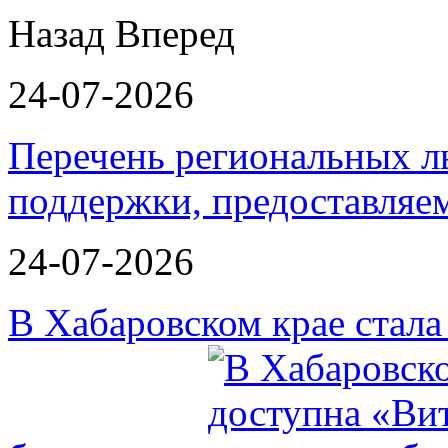
Назад
Вперед
24-07-2026
Перечень региональных л
поддержки, предоставля
24-07-2026
В Хабаровском крае стал