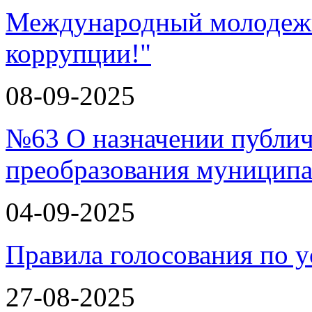
Международный молодежн
коррупции!"
08-09-2025
№63 О назначении публи
преобразования муницип
04-09-2025
Правила голосования по у
27-08-2025