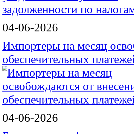
04-06-2026
Импортеры на месяц осво
обеспечительных платеж
04-06-2026