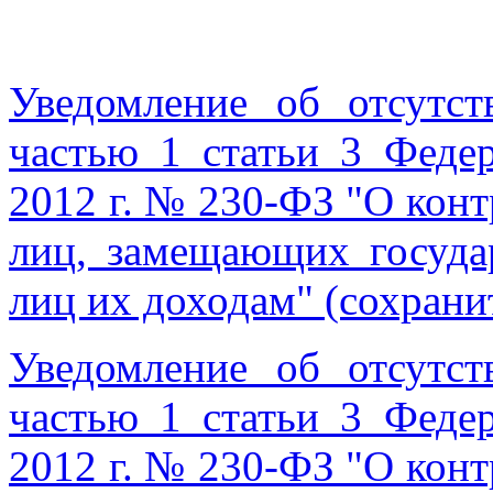
Уведомление об отсутст
частью 1 статьи 3 Федер
2012 г. № 230-ФЗ "О конт
лиц, замещающих госуда
лиц их доходам" (сохрани
Уведомление об отсутст
частью 1 статьи 3 Федер
2012 г. № 230-ФЗ "О конт