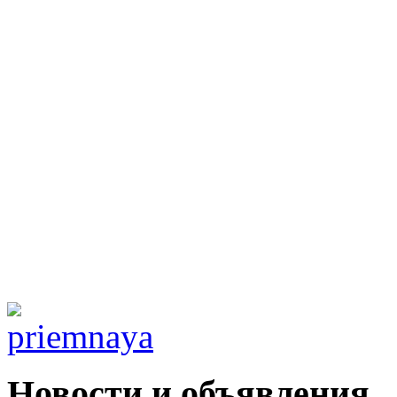
Новости и объявления