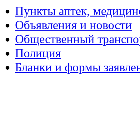
Пункты аптек, медици
Объявления и новости
Общественный транспо
Полиция
Бланки и формы заявле