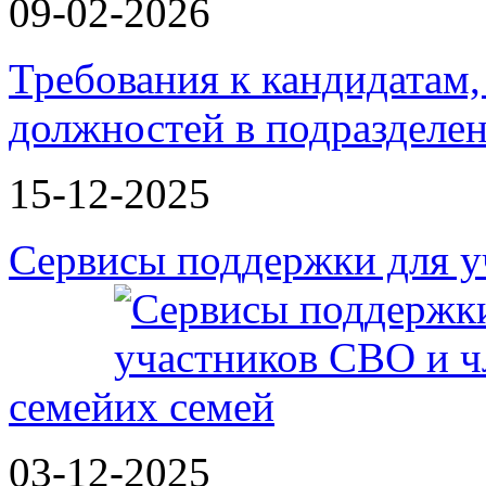
09-02-2026
Требования к кандидатам
должностей в подразделе
15-12-2025
Сервисы поддержки для у
семей
03-12-2025