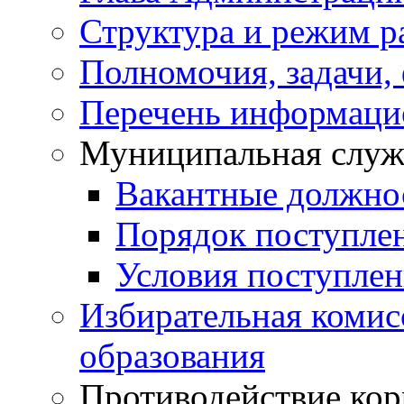
Структура и режим р
Полномочия, задачи,
Перечень информаци
Муниципальная служ
Вакантные должно
Порядок поступле
Условия поступле
Избирательная коми
образования
Противодействие ко