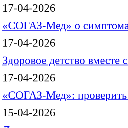
17-04-2026
«СОГАЗ-Мед» о симптома
17-04-2026
Здоровое детство вместе
17-04-2026
«СОГАЗ-Мед»: проверить л
15-04-2026