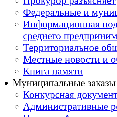
Прокурор разъясняет
Федеральные и муни
Информационная подд
среднего предприним
Территориальное общ
Местные новости и о
Книга памяти
Муниципальные заказы 
Конкурсная докумен
Административные р