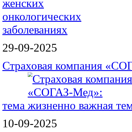
29-09-2025
Страховая компания «СО
тема
10-09-2025