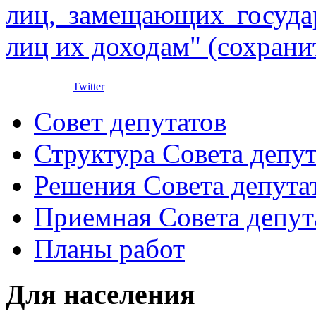
лиц, замещающих госуда
лиц их доходам" (сохрани
Twitter
Совет депутатов
Структура Совета депут
Решения Совета депута
Приемная Совета депут
Планы работ
Для населения