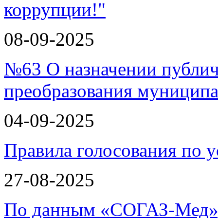
коррупции!"
08-09-2025
№63 О назначении публи
преобразования муницип
04-09-2025
Правила голосования по у
27-08-2025
По данным «СОГАЗ-Мед»,