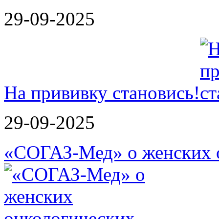
29-09-2025
На прививку становись!
29-09-2025
«СОГАЗ-Мед» о женских о