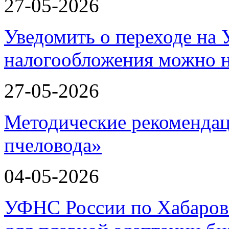
27-05-2026
Уведомить о переходе на
налогообложения можно 
27-05-2026
Методические рекомендац
пчеловода»
04-05-2026
УФНС России по Хабаров