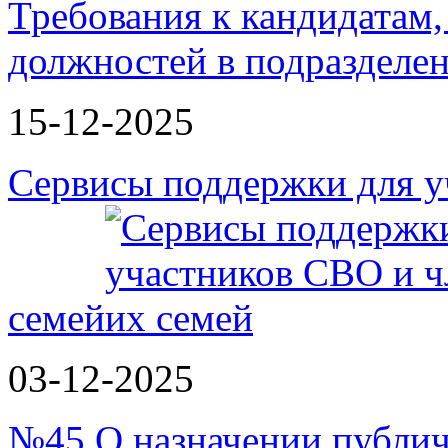
Требования к кандидатам
должностей в подразделе
15-12-2025
Сервисы поддержки для у
семей
03-12-2025
№45 О назначении публи