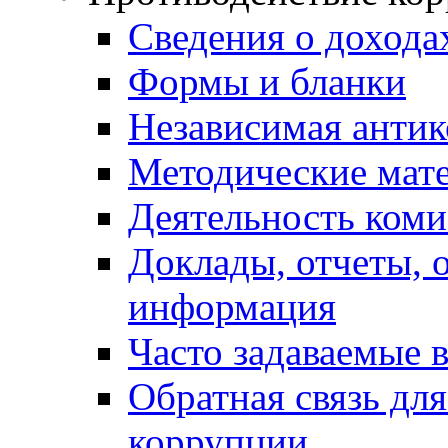
Сведения о дохода
Формы и бланки
Независимая антик
Методические мат
Деятельность коми
Доклады, отчеты, 
информация
Часто задаваемые 
Обратная связь дл
коррупции