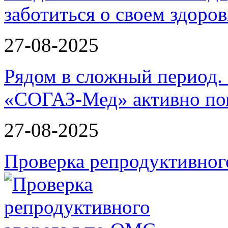
заботиться о своем здоров
27-08-2025
Рядом в сложный период.
«СОГАЗ-Мед» активно по
27-08-2025
Проверка репродуктивног