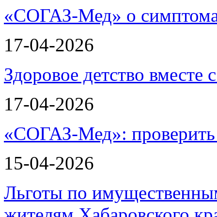
«СОГАЗ-Мед» о симптома
17-04-2026
Здоровое детство вместе
17-04-2026
«СОГАЗ-Мед»: проверить л
15-04-2026
Льготы по имущественным
жителям Хабаровского кр