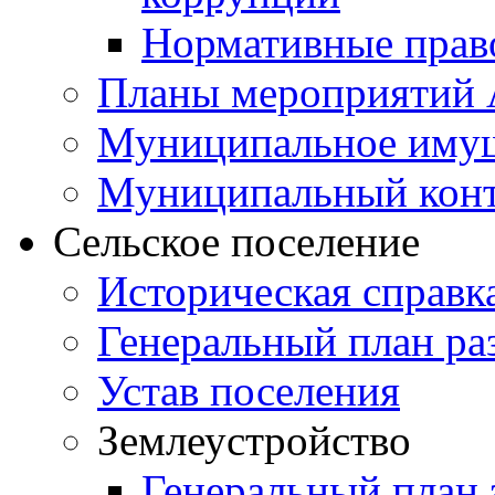
Нормативные прав
Планы мероприятий
Муниципальное иму
Муниципальный кон
Сельское поселение
Историческая справк
Генеральный план ра
Устав поселения
Землеустройство
Генеральный план 