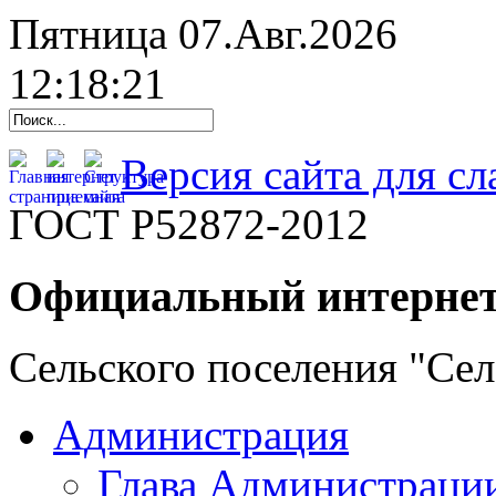
Пятница 07.Авг.2026
12:18:22
Версия сайта для с
ГОСТ Р52872-2012
Официальный интернет
Сельского поселения "Се
Администрация
Глава Администраци