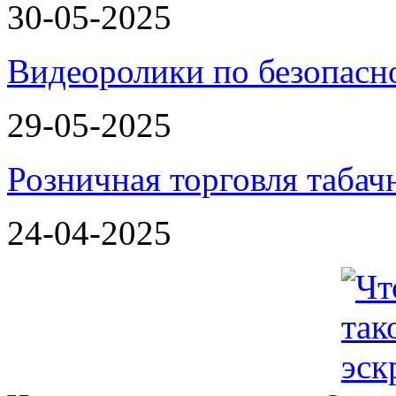
30-05-2025
Видеоролики по безопасн
29-05-2025
Розничная торговля таба
24-04-2025