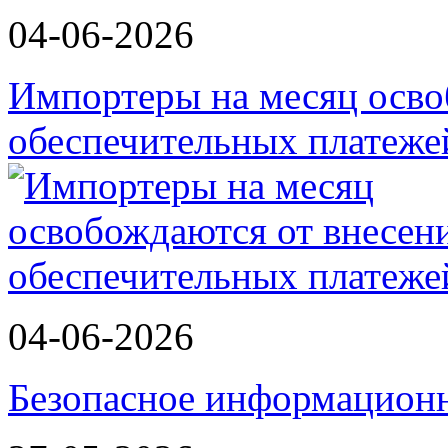
04-06-2026
Импортеры на месяц осво
обеспечительных платеж
04-06-2026
Безопасное информационн