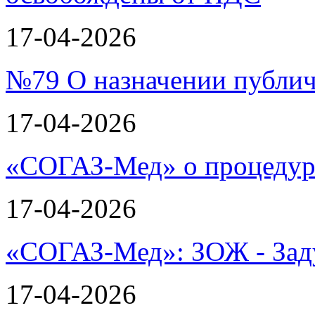
17-04-2026
№79 О назначении публи
17-04-2026
«СОГАЗ-Мед» о процеду
17-04-2026
«СОГАЗ-Мед»: ЗОЖ - Зад
17-04-2026