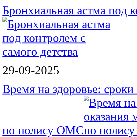
Бронхиальная астма под к
29-09-2025
Время на здоровье: срок
по полису ОМС