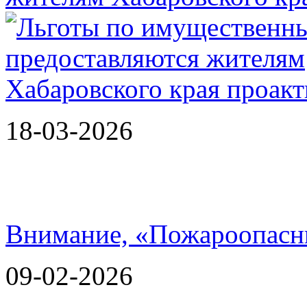
18-03-2026
Внимание, «Пожароопасн
09-02-2026