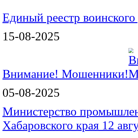
Единый реестр воинского
15-08-2025
Внимание! Мошенники!
05-08-2025
Министерство промышлен
Хабаровского края 12 авг