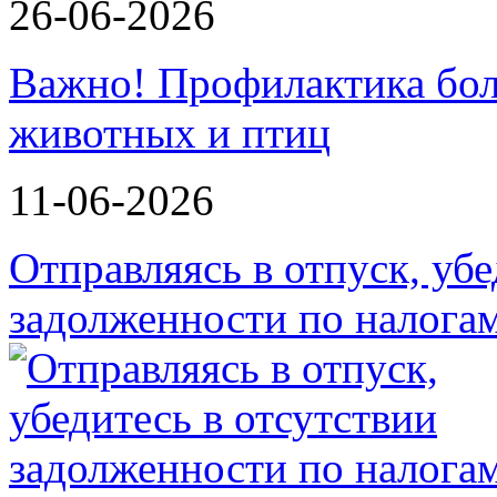
26-06-2026
Важно! Профилактика бол
животных и птиц
11-06-2026
Отправляясь в отпуск, убе
задолженности по налога