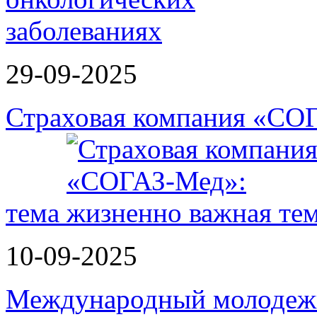
29-09-2025
Страховая компания «СО
тема
10-09-2025
Международный молодежн