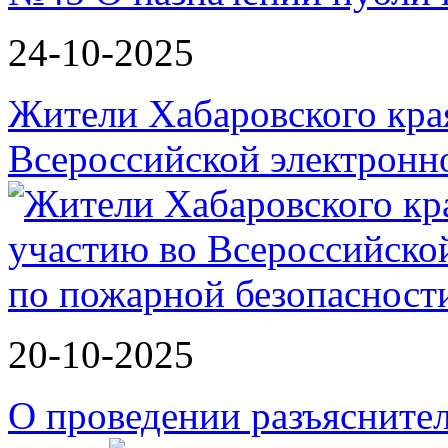
24-10-2025
Жители Хабаровского кра
Всероссийской электрон
20-10-2025
О проведении разъясните