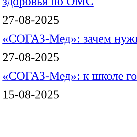
27-08-2025
«СОГАЗ-Мед»: зачем нужн
27-08-2025
«СОГАЗ-Мед»: к школе го
15-08-2025