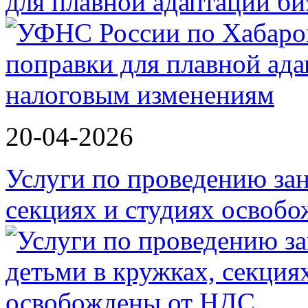
для плавной адаптации би
20-04-2026
Услуги по проведению зан
секциях и студиях осво