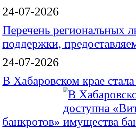
24-07-2026
Перечень региональных л
поддержки, предоставля
24-07-2026
В Хабаровском крае стал
банкротов»