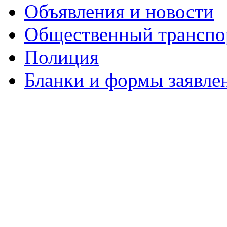
Объявления и новости
Общественный транспо
Полиция
Бланки и формы заявле