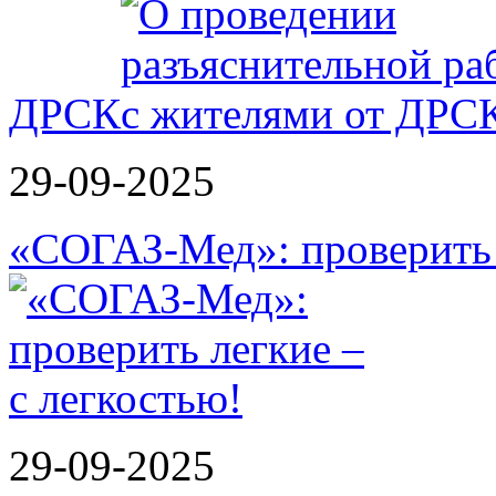
ДРСК
29-09-2025
«СОГАЗ-Мед»: проверить л
29-09-2025