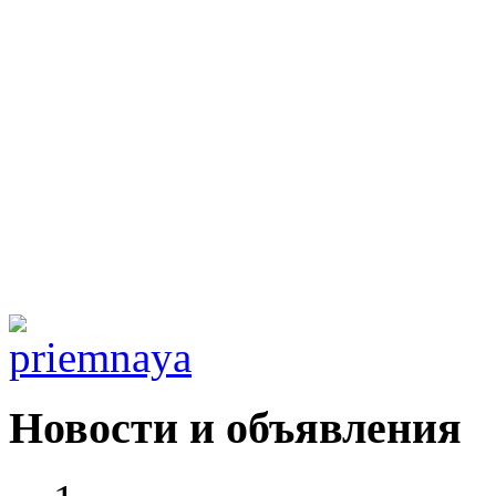
Новости и объявления