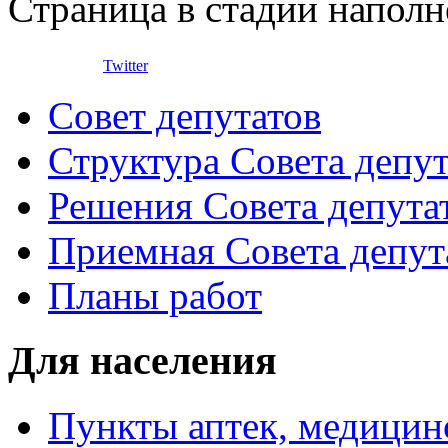
Страница в стадии наполн
Twitter
Совет депутатов
Структура Совета депут
Решения Совета депута
Приемная Совета депут
Планы работ
Для населения
Пункты аптек, медици