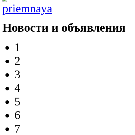
Новости и объявления
1
2
3
4
5
6
7