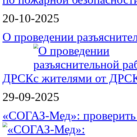
20-10-2025
О проведении разъясните
ДРСК
29-09-2025
«СОГАЗ-Мед»: проверить л