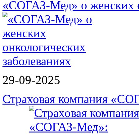
«СОГАЗ-Мед» о женских о
29-09-2025
Страховая компания «СО