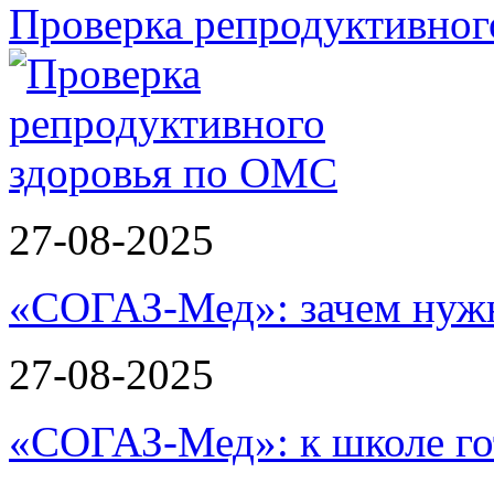
Проверка репродуктивног
27-08-2025
«СОГАЗ-Мед»: зачем нужн
27-08-2025
«СОГАЗ-Мед»: к школе го