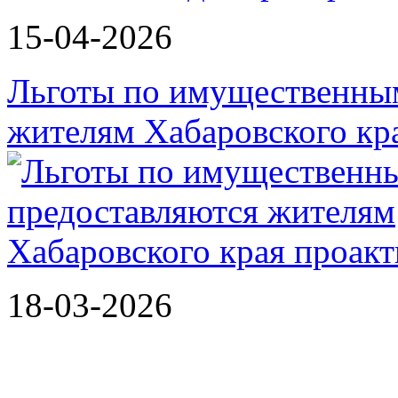
15-04-2026
Льготы по имущественным
жителям Хабаровского кр
18-03-2026