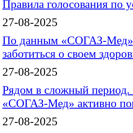
Правила голосования по у
27-08-2025
По данным «СОГАЗ-Мед»,
заботиться о своем здоров
27-08-2025
Рядом в сложный период.
«СОГАЗ-Мед» активно по
27-08-2025