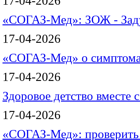
17-04-2026
«СОГАЗ-Мед»: ЗОЖ - Зад
17-04-2026
«СОГАЗ-Мед» о симптома
17-04-2026
Здоровое детство вместе
17-04-2026
«СОГАЗ-Мед»: проверить л