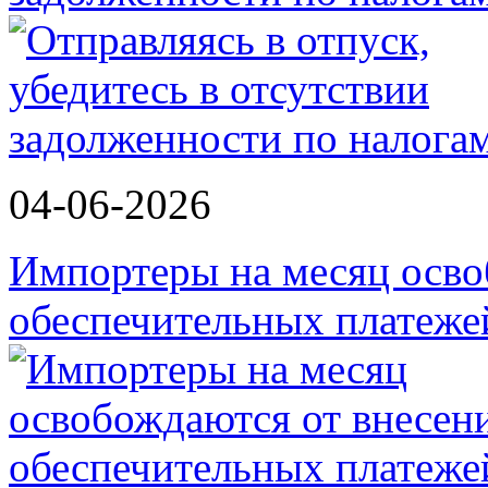
04-06-2026
Импортеры на месяц осво
обеспечительных платеж