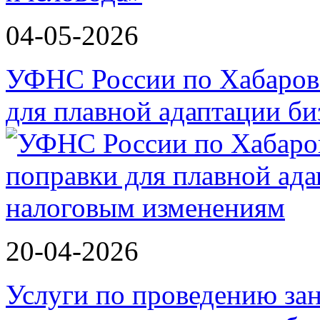
04-05-2026
УФНС России по Хабаров
для плавной адаптации би
20-04-2026
Услуги по проведению зан