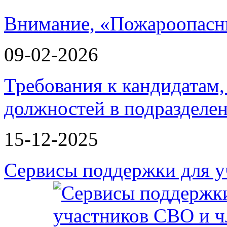
Внимание, «Пожароопасн
09-02-2026
Требования к кандидатам
должностей в подразделе
15-12-2025
Сервисы поддержки для у