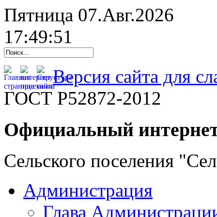
Пятница 07.Авг.2026
17:49:52
Версия сайта для с
ГОСТ Р52872-2012
Официальный интернет
Сельского поселения "Се
Администрация
Глава Администраци