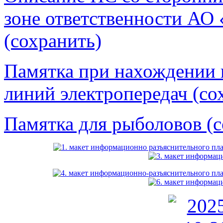
зоне ответственности АО 
(сохранить)
Памятка при нахождении 
линий электропередач (со
Памятка для рыболовов (с