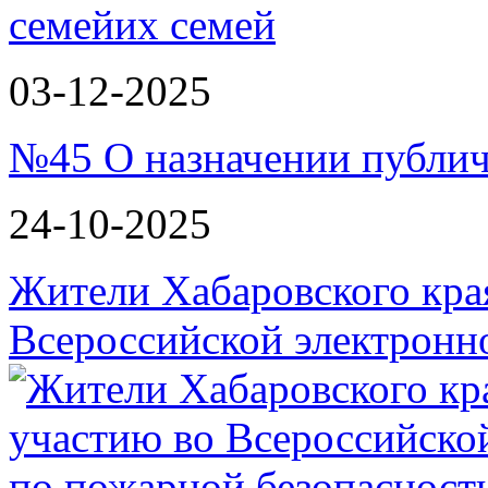
семей
03-12-2025
№45 О назначении публи
24-10-2025
Жители Хабаровского кра
Всероссийской электрон