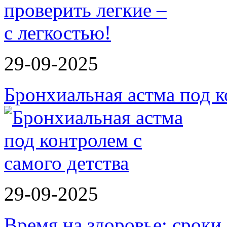
29-09-2025
Бронхиальная астма под к
29-09-2025
Время на здоровье: срок