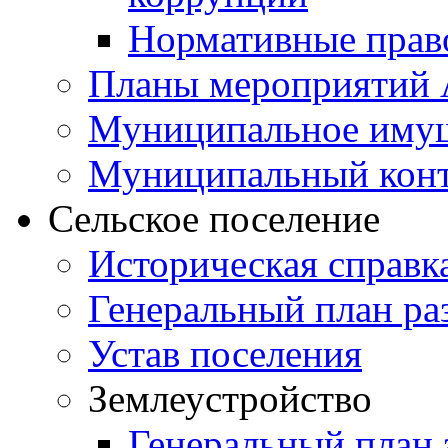
Нормативные прав
Планы мероприятий
Муниципальное иму
Муниципальный кон
Сельское поселение
Историческая справк
Генеральный план ра
Устав поселения
Землеустройство
Генеральный план 