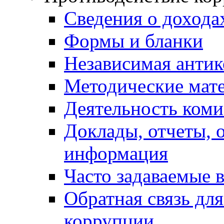
Сведения о дохода
Формы и бланки
Независимая антик
Методические мат
Деятельность коми
Доклады, отчеты, 
информация
Часто задаваемые 
Обратная связь дл
коррупции