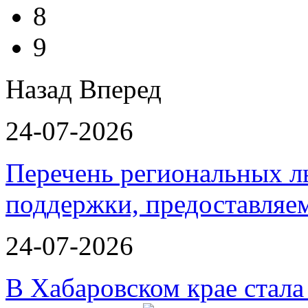
8
9
Назад
Вперед
24-07-2026
Перечень региональных л
поддержки, предоставля
24-07-2026
В Хабаровском крае стал