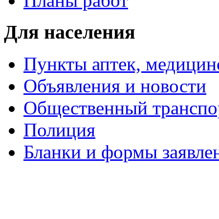
Планы работ
Для населения
Пункты аптек, медици
Объявления и новости
Общественный транспо
Полиция
Бланки и формы заявле