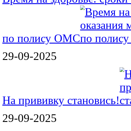
по полису ОМС
29-09-2025
На прививку становись!
29-09-2025