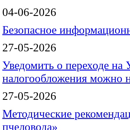
04-06-2026
Безопасное информационн
27-05-2026
Уведомить о переходе на
налогообложения можно 
27-05-2026
Методические рекомендац
пчеловода»