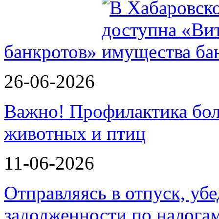
банкротов»
26-06-2026
Важно! Профилактика бол
животных и птиц
11-06-2026
Отправляясь в отпуск, убе
задолженности по налога