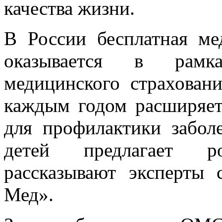
качества жизни.
В России бесплатная м
оказывается в рамка
медицинского страхован
каждым годом расширяет
для профилактики забол
детей предлагает р
рассказывают эксперты
Мед».