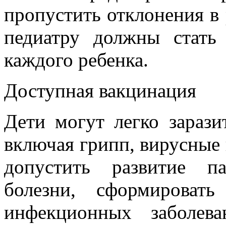
пропустить отклонения в 
педиатру должны стать
каждого ребенка.
Доступная вакцинация
Дети могут легко зараз
включая грипп, вирусные 
допустить развитие па
болезни, сформироват
инфекционных заболев