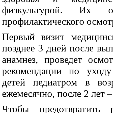
физкультурой. Их о
профилактического осмот
Первый визит медицинс
позднее 3 дней после вып
анамнез, проведет осмот
рекомендации по уход
детей педиатром в воз
ежемесячно, после 2 лет –
Чтобы предотвратить 