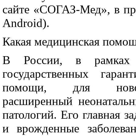
сайте «СОГАЗ-Мед», в 
Android).
Какая медицинская помощ
В России, в рамках 
государственных гаран
помощи, для новор
расширенный неонатальн
патологий. Его главная з
и врожденные заболева