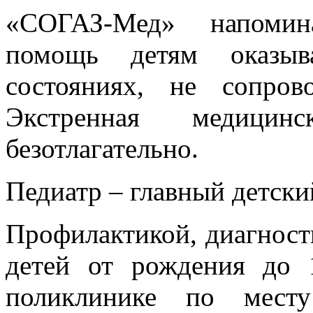
«СОГАЗ-Мед» напомина
помощь детям оказыв
состояниях, не сопро
Экстренная медицин
безотлагательно.
Педиатр – главный детски
Профилактикой, диагност
детей от рождения до 
поликлинике по месту