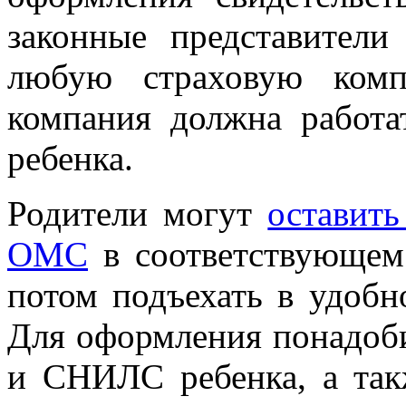
законные представител
любую страховую комп
компания должна работа
ребенка.
Родители могут
оставить
ОМС
в соответствующем 
потом подъехать в удоб
Для оформления понадоби
и СНИЛС ребенка, а так