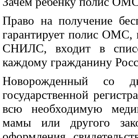
Зачем ребенку полис ОМ
Право на получение бе
гарантирует полис ОМС, 
СНИЛС, входит в спис
каждому гражданину Росс
Новорожденный со д
государственной регистр
всю необходимую меди
мамы или другого зако
оформления свидетельс