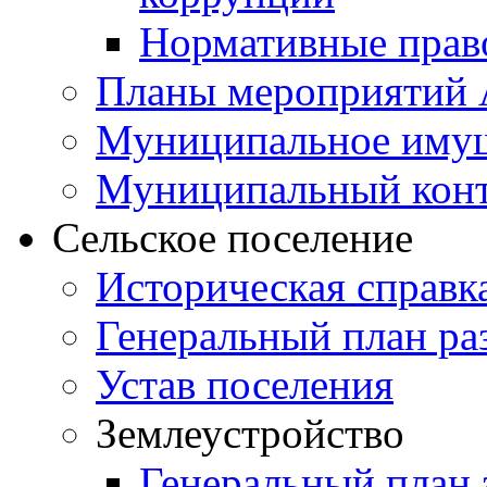
Нормативные прав
Планы мероприятий
Муниципальное иму
Муниципальный кон
Сельское поселение
Историческая справк
Генеральный план ра
Устав поселения
Землеустройство
Генеральный план 