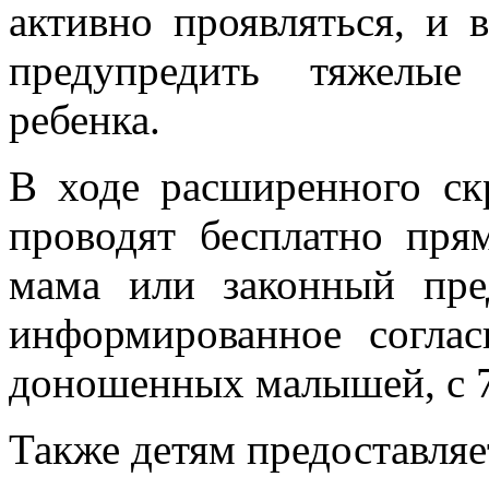
активно проявляться, и 
предупредить тяжелые
ребенка.
В ходе расширенного ск
проводят бесплатно пря
мама или законный пре
информированное согла
доношенных малышей, с 7
Также детям предоставляе