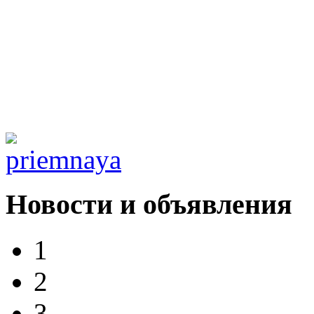
Новости и объявления
1
2
3