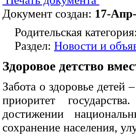
Документ создан:
17-Апр
Родительская категория
Раздел:
Новости и объя
Здоровое детство вме
Забота о здоровье детей –
приоритет государств
достижении националь
сохранение населения, у