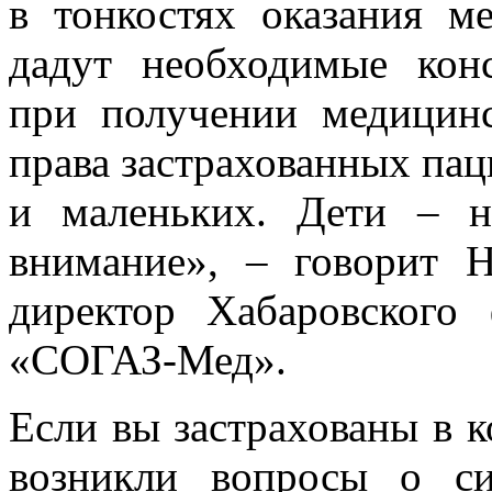
в тонкостях оказания 
дадут необходимые конс
при получении медицин
права застрахованных пац
и маленьких. Дети – 
внимание», – говорит Н
директор Хабаровского
«СОГАЗ-Мед».
Если вы застрахованы в 
возникли вопросы о с