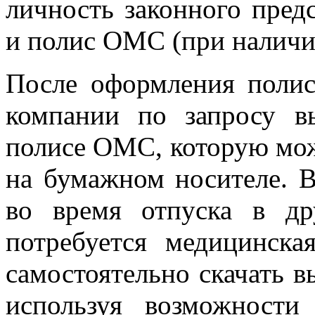
личность законного пре
и полис ОМС (при наличи
После оформления поли
компании по запросу в
полисе ОМС, которую мож
на бумажном носителе. В
во время отпуска в др
потребуется медицинск
самостоятельно скачать 
используя возможност