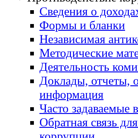
Сведения о дохода
Формы и бланки
Независимая антик
Методические мат
Деятельность коми
Доклады, отчеты, 
информация
Часто задаваемые 
Обратная связь дл
коррупции