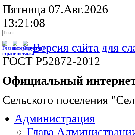
Пятница 07.Авг.2026
13:21:09
Версия сайта для с
ГОСТ Р52872-2012
Официальный интернет
Сельского поселения "Се
Администрация
Глава Администраци