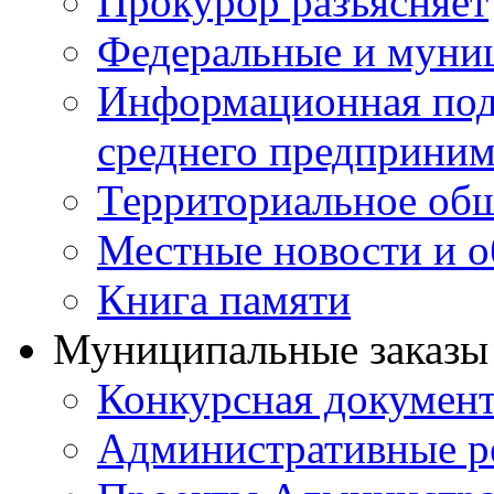
Прокурор разъясняет
Федеральные и муни
Информационная подд
среднего предприним
Территориальное общ
Местные новости и о
Книга памяти
Муниципальные заказы 
Конкурсная докумен
Административные р