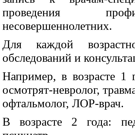
проведения профи
несовершеннолетних.
Для каждой возрастн
обследований и консульта
Например, в возрасте 1 
осмотрят-невролог, травма
офтальмолог, ЛОР-врач.
В возрасте 2 года: пе