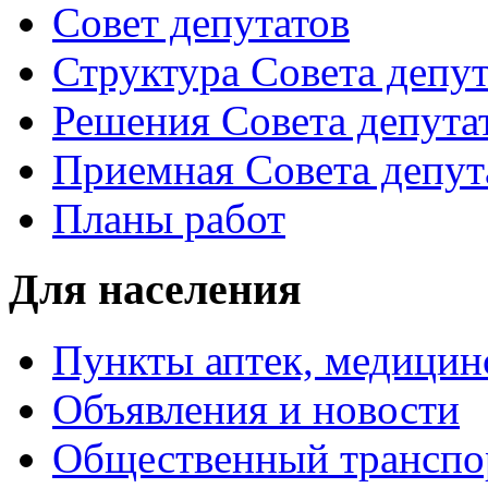
Совет депутатов
Структура Совета депут
Решения Совета депута
Приемная Совета депут
Планы работ
Для населения
Пункты аптек, медици
Объявления и новости
Общественный транспо