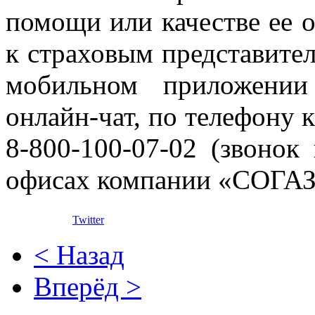
помощи или качестве ее о
к страховым представите
мобильном приложени
онлайн-чат, по телефону 
8-800-100-07-02 (звонок
офисах компании «СОГАЗ
Twitter
< Назад
Вперёд >