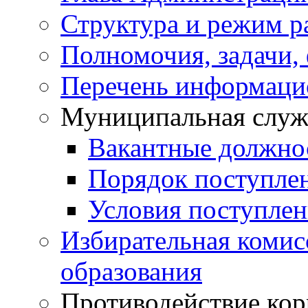
Структура и режим р
Полномочия, задачи,
Перечень информаци
Муниципальная служ
Вакантные должно
Порядок поступле
Условия поступле
Избирательная коми
образования
Противодействие ко