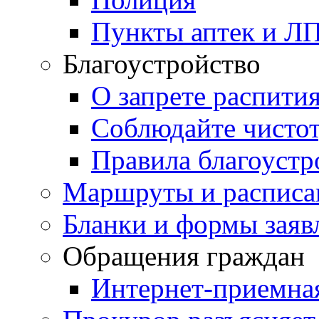
Пункты аптек и Л
Благоустройство
О запрете распити
Соблюдайте чисто
Правила благоустр
Маршруты и расписа
Бланки и формы заяв
Обращения граждан
Интернет-приемна