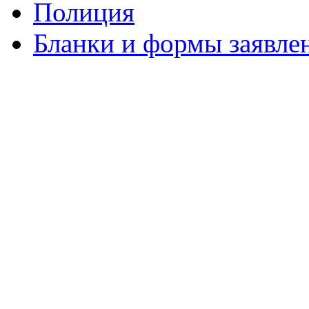
Полиция
Бланки и формы заявле