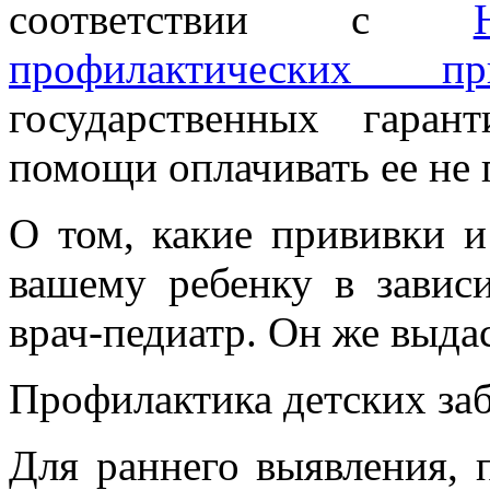
соответствии с
профилактических пр
государственных гаран
помощи оплачивать ее не 
О том, какие прививки 
вашему ребенку в зависи
врач-педиатр. Он же выда
Профилактика детских за
Для раннего выявления, 