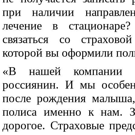
при наличии направле
лечение в стационаре
связаться со страхово
которой вы оформили пол
«В нашей компании з
россиянин. И мы особен
после рождения малыша
полиса именно к нам. 
дорогое. Страховые пред