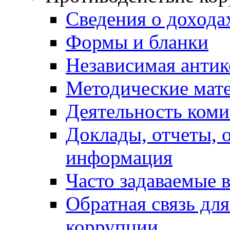
Сведения о дохода
Формы и бланки
Независимая антик
Методические мат
Деятельность коми
Доклады, отчеты, 
информация
Часто задаваемые 
Обратная связь дл
коррупции