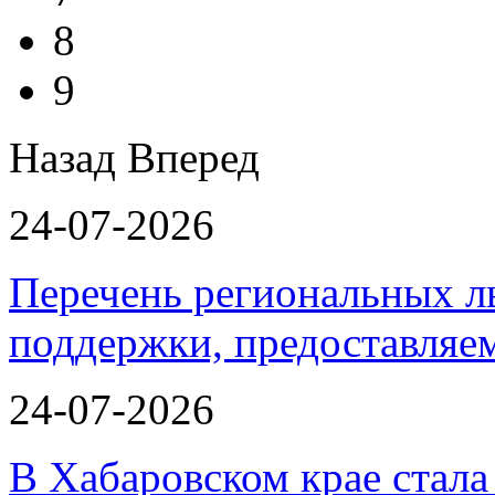
8
9
Назад
Вперед
24-07-2026
Перечень региональных л
поддержки, предоставля
24-07-2026
В Хабаровском крае стал