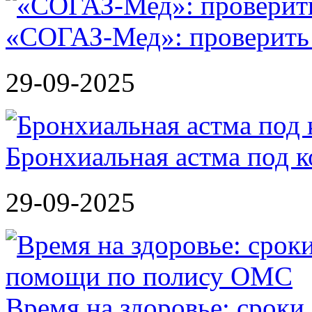
«СОГАЗ-Мед»: проверить л
29-09-2025
Бронхиальная астма под к
29-09-2025
Время на здоровье: сроки