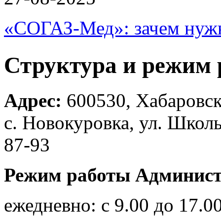
«СОГАЗ-Мед»: зачем нужн
Структура и режим
Адрес:
600530, Хабаровск
с. Новокуровка, ул. Школьн
87-93
Режим работы Админист
ежедневно: с 9.00 до 17.00