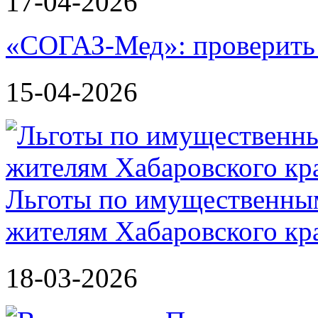
17-04-2026
«СОГАЗ-Мед»: проверить л
15-04-2026
Льготы по имущественным
жителям Хабаровского кр
18-03-2026