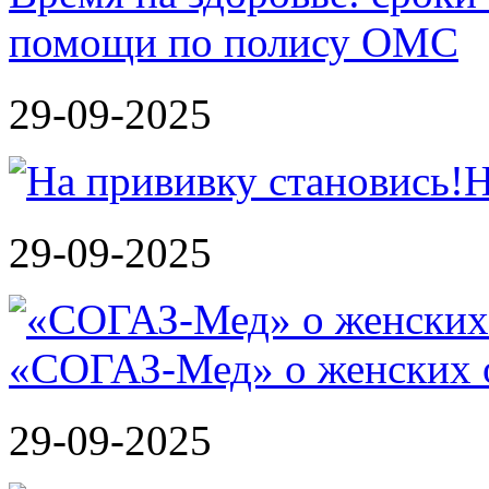
помощи по полису ОМС
29-09-2025
Н
29-09-2025
«СОГАЗ-Мед» о женских о
29-09-2025