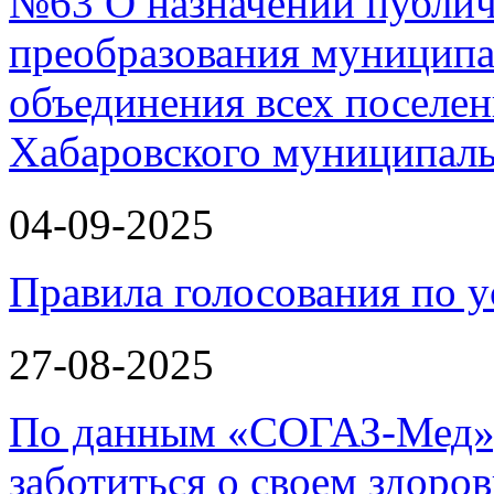
№63 О назначении публи
преобразования муниципа
объединения всех поселен
Хабаровского муниципал
04-09-2025
Правила голосования по у
27-08-2025
По данным «СОГАЗ-Мед»,
заботиться о своем здоров