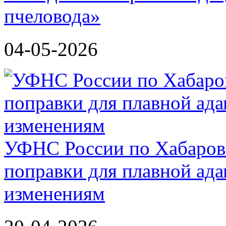
пчеловода»
04-05-2026
УФНС России по Хабаров
поправки для плавной ада
изменениям