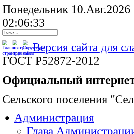
Понедельник 10.Авг.2026
02:06:34
Версия сайта для с
ГОСТ Р52872-2012
Официальный интернет
Сельского поселения "Се
Администрация
Глава Администраци