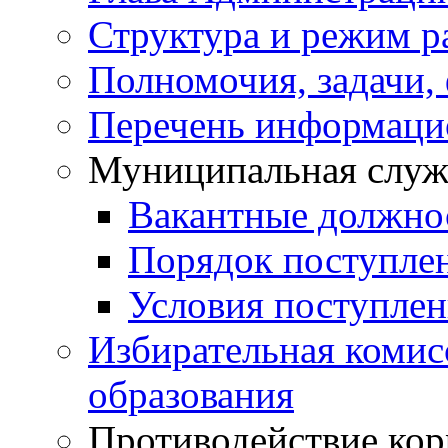
Структура и режим р
Полномочия, задачи,
Перечень информаци
Муниципальная служ
Вакантные должно
Порядок поступле
Условия поступле
Избирательная коми
образования
Противодействие ко