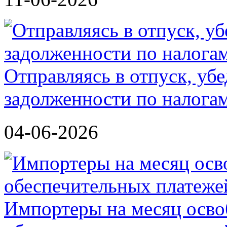
Отправляясь в отпуск, убе
задолженности по налога
04-06-2026
Импортеры на месяц осво