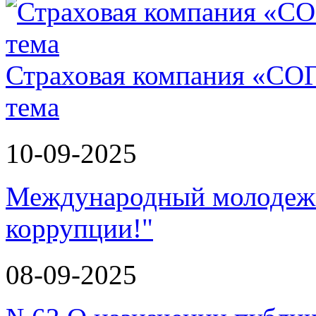
Страховая компания «СО
тема
10-09-2025
Международный молодежн
коррупции!"
08-09-2025