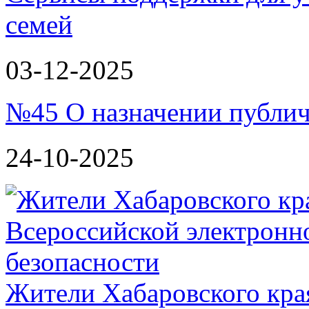
семей
03-12-2025
№45 О назначении публи
24-10-2025
Жители Хабаровского кра