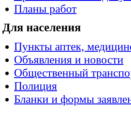
Планы работ
Для населения
Пункты аптек, медици
Объявления и новости
Общественный транспо
Полиция
Бланки и формы заявле