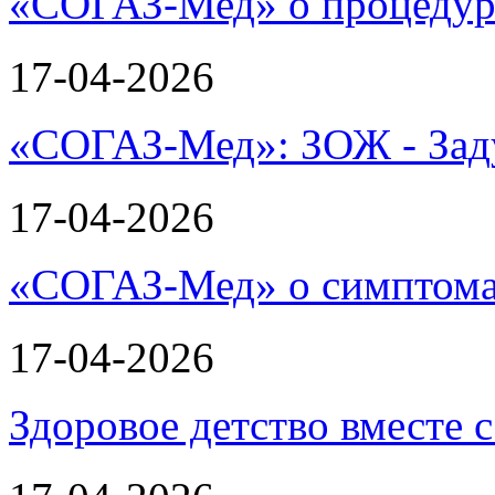
«СОГАЗ-Мед» о процеду
17-04-2026
«СОГАЗ-Мед»: ЗОЖ - Зад
17-04-2026
«СОГАЗ-Мед» о симптома
17-04-2026
Здоровое детство вместе