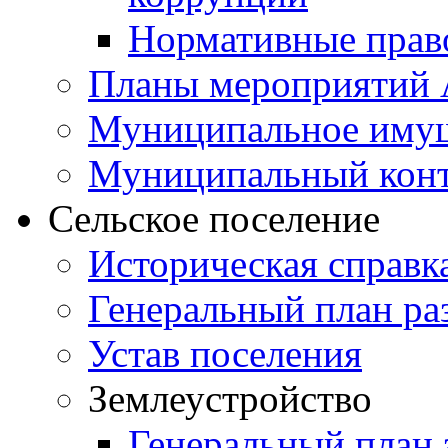
Нормативные прав
Планы мероприятий
Муниципальное иму
Муниципальный кон
Сельское поселение
Историческая справк
Генеральный план ра
Устав поселения
Землеустройство
Генеральный план 