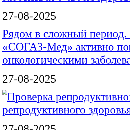
27-08-2025
Рядом в сложный период.
«СОГАЗ-Мед» активно по
онкологическими заболев
27-08-2025
репродуктивного здоров
27-08-2025