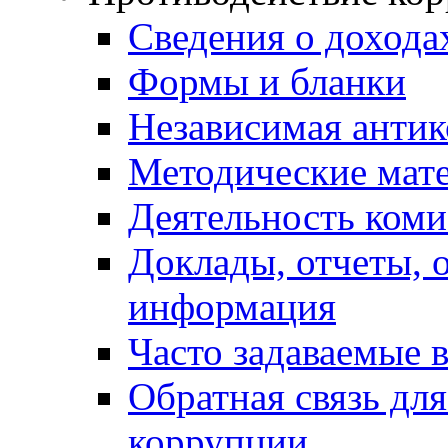
Сведения о дохода
Формы и бланки
Независимая антик
Методические мат
Деятельность коми
Доклады, отчеты, 
информация
Часто задаваемые 
Обратная связь дл
коррупции