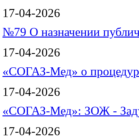
17-04-2026
№79 О назначении публи
17-04-2026
«СОГАЗ-Мед» о процеду
17-04-2026
«СОГАЗ-Мед»: ЗОЖ - Зад
17-04-2026