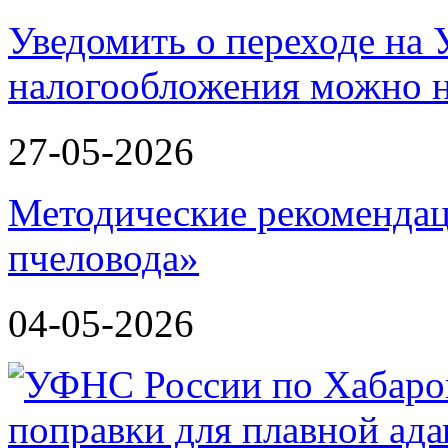
Уведомить о переходе на
налогообложения можно н
27-05-2026
Методические рекомендац
пчеловода»
04-05-2026