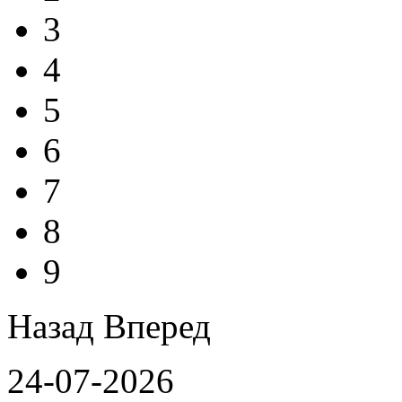
3
4
5
6
7
8
9
Назад
Вперед
24-07-2026