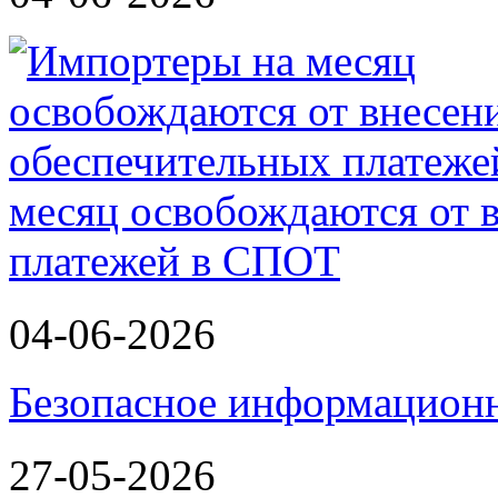
месяц освобождаются от 
платежей в СПОТ
04-06-2026
Безопасное информационн
27-05-2026