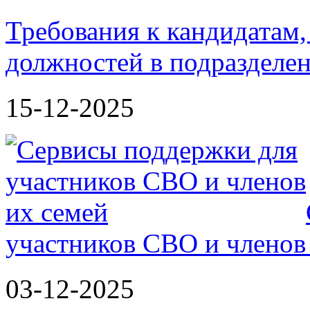
Требования к кандидатам
должностей в подразделе
15-12-2025
участников СВО и членов
03-12-2025