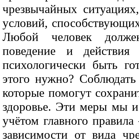
чрезвычайных ситуациях,
условий, способствующих
Любой человек должен
поведение и действия 
психологически быть го
этого нужно? Соблюдать
которые помогут сохрани
здоровье. Эти меры мы и
учётом главного правила
зависимости от вида чр