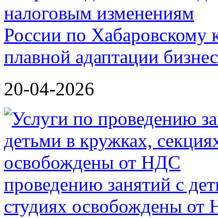
России по Хабаровскому 
плавной адаптации бизне
20-04-2026
проведению занятий с дет
студиях освобождены от