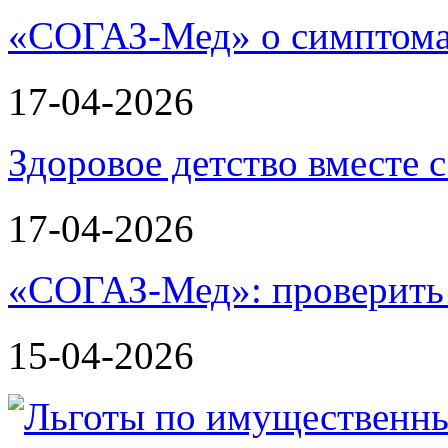
«СОГАЗ-Мед» о симптома
17-04-2026
Здоровое детство вместе
17-04-2026
«СОГАЗ-Мед»: проверить л
15-04-2026