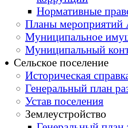
Нормативные прав
Планы мероприятий
Муниципальное иму
Муниципальный кон
Сельское поселение
Историческая справк
Генеральный план ра
Устав поселения
Землеустройство
Генеральный план 