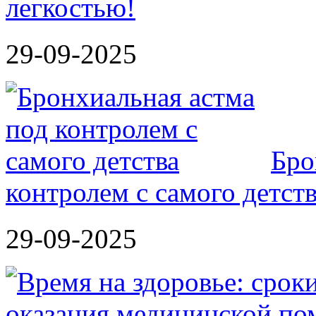
легкостью!
29-09-2025
Бро
контролем с самого детст
29-09-2025