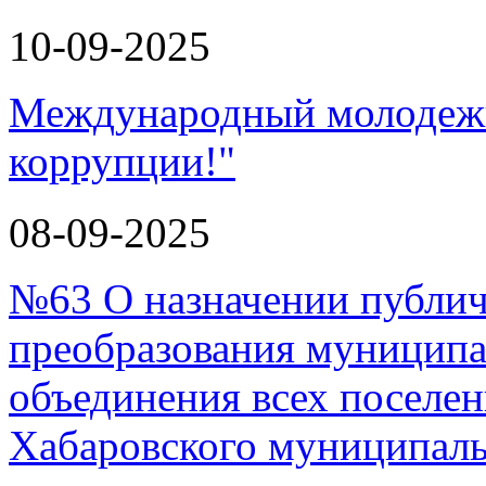
10-09-2025
Международный молодежн
коррупции!"
08-09-2025
№63 О назначении публи
преобразования муниципа
объединения всех поселен
Хабаровского муниципал