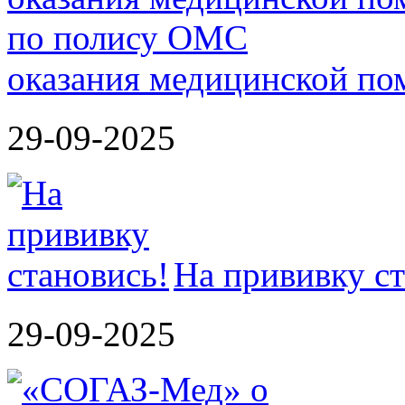
оказания медицинской п
29-09-2025
На прививку ст
29-09-2025