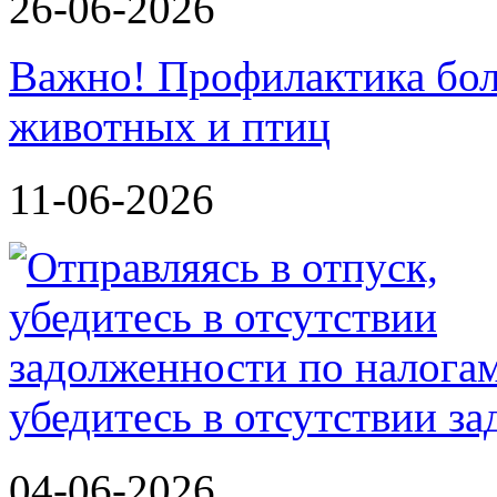
26-06-2026
Важно! Профилактика бол
животных и птиц
11-06-2026
убедитесь в отсутствии з
04-06-2026