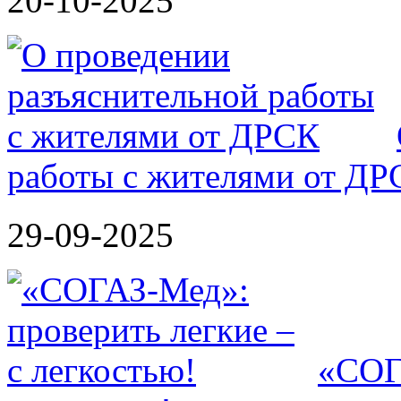
20-10-2025
работы с жителями от ДР
29-09-2025
«СОГА