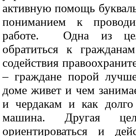
активную помощь буквальн
пониманием к проводи
работе. Одна из цел
обратиться к граждана
содействия правоохранит
– граждане порой лучше
доме живет и чем занимае
и чердакам и как долго
машина. Другая це
ориентироваться и дей