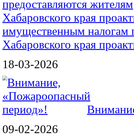
имущественным налогам 
Хабаровского края проак
18-03-2026
Внимание
09-02-2026