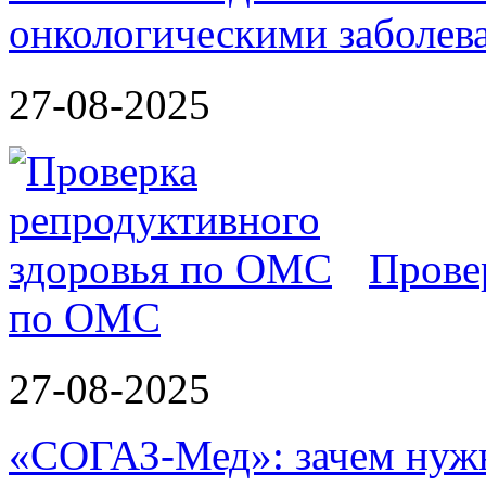
онкологическими заболев
27-08-2025
Прове
по ОМС
27-08-2025
«СОГАЗ-Мед»: зачем нужн