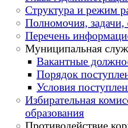
Структура и режим р
Полномочия, задачи,
Перечень информаци
Муниципальная служ
Вакантные должно
Порядок поступле
Условия поступле
Избирательная коми
образования
Противодействие ко