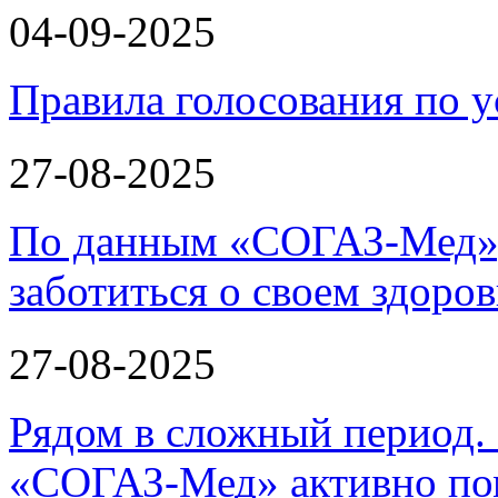
04-09-2025
Правила голосования по у
27-08-2025
По данным «СОГАЗ-Мед»,
заботиться о своем здоров
27-08-2025
Рядом в сложный период.
«СОГАЗ-Мед» активно по