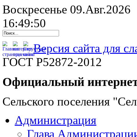
Воскресенье 09.Авг.2026
16:49:51
Версия сайта для с
ГОСТ Р52872-2012
Официальный интернет
Сельского поселения "Се
Администрация
Глава Администраци