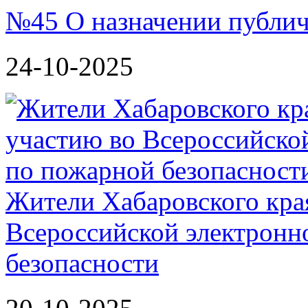
№45 О назначении публи
24-10-2025
Жители Хабаровского кра
Всероссийской электронн
безопасности