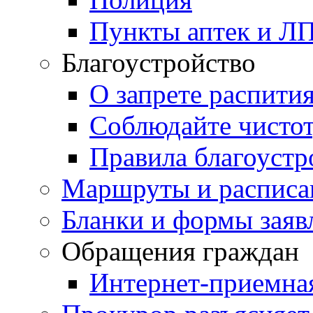
Пункты аптек и Л
Благоустройство
О запрете распити
Соблюдайте чисто
Правила благоустр
Маршруты и расписа
Бланки и формы заяв
Обращения граждан
Интернет-приемна