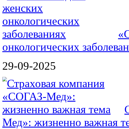
«
онкологических заболева
29-09-2025
Мед»: жизненно важная т