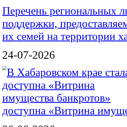
Перечень региональных л
поддержки, предоставля
их семей на территории х
24-07-2026
доступна «Витрина имуще