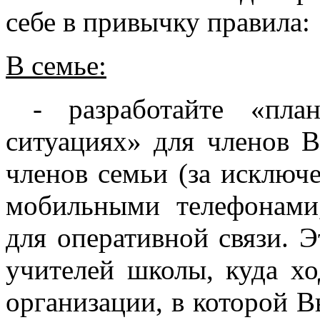
себе в привычку правила:
В семье:
- разработайте «план
ситуациях» для членов 
членов семьи (за исключе
мобильными телефонами
для оперативной связи. 
учителей школы, куда хо
организации, в которой В