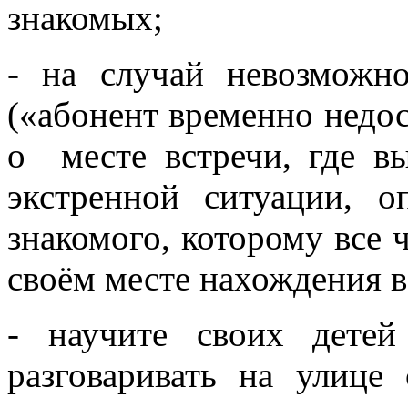
знакомых;
- на случай невозможно
(«абонент временно недос
о месте встречи, где в
экстренной ситуации, 
знакомого, которому все
своём месте нахождения в
- научите своих дете
разговаривать на улиц