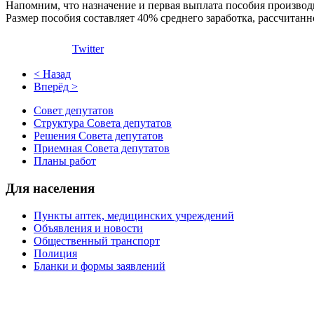
Напомним, что назначение и первая выплата пособия производ
Размер пособия составляет 40% среднего заработка, рассчитанн
Twitter
< Назад
Вперёд >
Совет депутатов
Структура Совета депутатов
Решения Совета депутатов
Приемная Совета депутатов
Планы работ
Для населения
Пункты аптек, медицинских учреждений
Объявления и новости
Общественный транспорт
Полиция
Бланки и формы заявлений