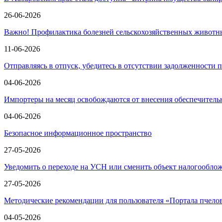
26-06-2026
Важно! Профилактика болезней сельскохозяйственных животн
11-06-2026
Отправляясь в отпуск, убедитесь в отсутствии задолженности 
04-06-2026
Импортеры на месяц освобождаются от внесения обеспечител
04-06-2026
Безопасное информационное пространство
27-05-2026
Уведомить о переходе на УСН или сменить объект налогообл
27-05-2026
Методические рекомендации для пользователя «Портала пчело
04-05-2026