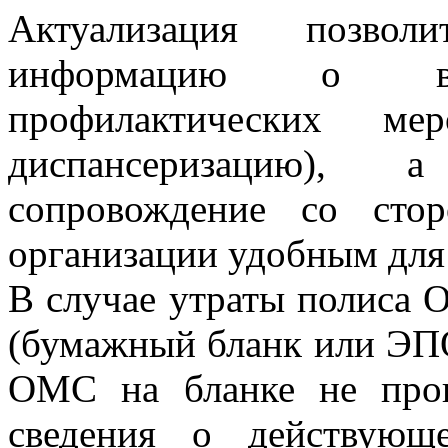
Актуализация позвол
информацию о воз
профилактических м
диспансеризацию), 
сопровождение со сто
организации удобным для 
В случае утраты полиса 
(бумажный бланк или ЭП
ОМС на бланке не прои
сведения о действую