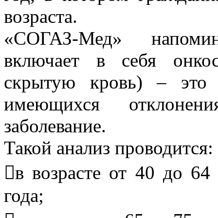
возраста.
«СОГАЗ-Мед» напомин
включает в себя онко
скрытую кровь) – это 
имеющихся отклонения
заболевание.
Такой анализ проводится:
в возрасте от 40 до 64
года;