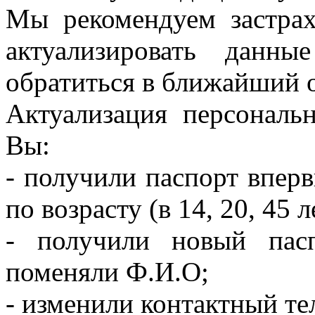
Мы рекомендуем застра
актуализировать данн
обратиться в ближайший
Актуализация персональ
Вы:
- получили паспорт впер
по возрасту (в 14, 20, 45 л
- получили новый пас
поменяли Ф.И.О;
- изменили контактный те