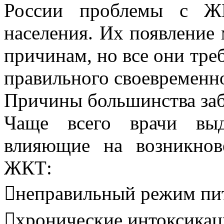
России проблемы с Ж
населения. Их появление
причинам, но все они тре
правильного своевременно
Причины большинства за
Чаще всего врачи выд
влияющие на возникнов
ЖКТ:
неправильный режим пи
хронические интоксикац