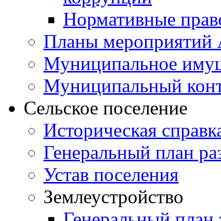
Нормативные прав
Планы мероприятий
Муниципальное иму
Муниципальный кон
Сельское поселение
Историческая справк
Генеральный план ра
Устав поселения
Землеустройство
Генеральный план 