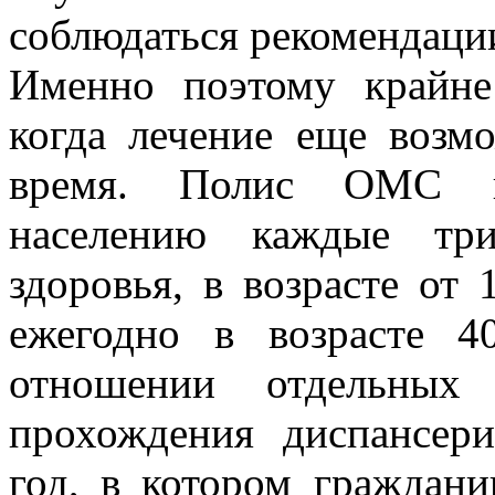
соблюдаться рекомендации
Именно поэтому крайне
когда лечение еще возм
время. Полис ОМС по
населению каждые три
здоровья, в возрасте от
ежегодно в возрасте 
отношении отдельных 
прохождения диспансери
год, в котором граждани