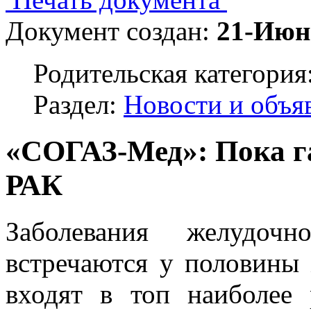
Документ создан:
21-Июн
Родительская категория
Раздел:
Новости и объя
«СОГАЗ-Мед»: Пока га
РАК
Заболевания желудочн
встречаются у половины
входят в топ наиболее