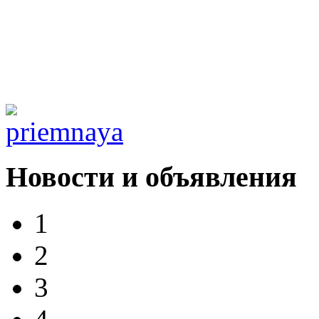
Новости и объявления
1
2
3