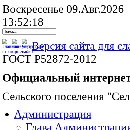
Воскресенье 09.Авг.2026
13:52:19
Версия сайта для с
ГОСТ Р52872-2012
Официальный интернет
Сельского поселения "Се
Администрация
Глава Администраци