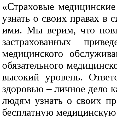
«Страховые медицинские
узнать о своих правах в 
ими. Мы верим, что пов
застрахованных приве
медицинского обслужива
обязательного медицинско
высокий уровень. Ответ
здоровью – личное дело к
людям узнать о своих пр
бесплатную медицинскую