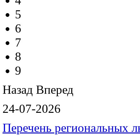
4
5
6
7
8
9
Назад
Вперед
24-07-2026
Перечень региональных л