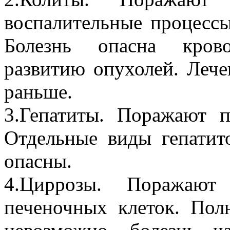
воспалительные процессы
Болезнь опасна крово
развитию опухолей. Лече
раньше.
3.Гепатиты. Поражают п
Отдельные виды гепатит
опасны.
4.Циррозы. Поражают
печеночных клеток. Пол