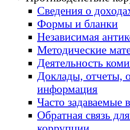
Сведения о дохода
Формы и бланки
Независимая антик
Методические мат
Деятельность коми
Доклады, отчеты, 
информация
Часто задаваемые 
Обратная связь дл
коррупции