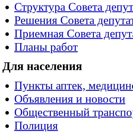
Структура Совета депут
Решения Совета депута
Приемная Совета депут
Планы работ
Для населения
Пункты аптек, медици
Объявления и новости
Общественный транспо
Полиция