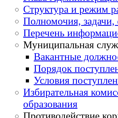
Структура и режим р
Полномочия, задачи,
Перечень информаци
Муниципальная служ
Вакантные должно
Порядок поступле
Условия поступле
Избирательная коми
образования
Противодействие ко