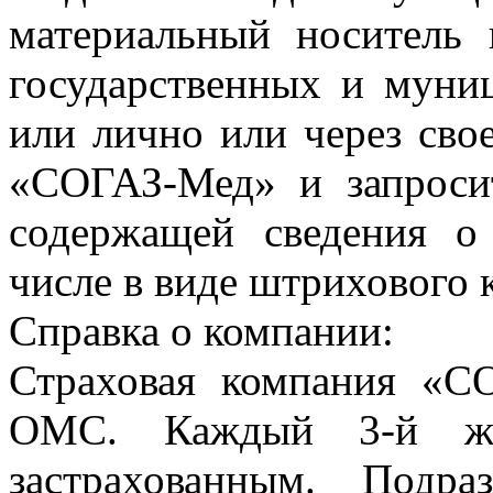
материальный носитель 
государственных и муни
или лично или через свое
«СОГАЗ-Мед» и запроси
содержащей сведения о
числе в виде штрихового 
Справка о компании:
Страховая компания «
ОМС. Каждый 3-й жи
застрахованным. Подр