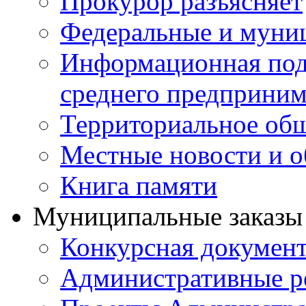
Прокурор разъясняет
Федеральные и муни
Информационная подд
среднего предприним
Территориальное общ
Местные новости и о
Книга памяти
Муниципальные заказы 
Конкурсная докумен
Административные р