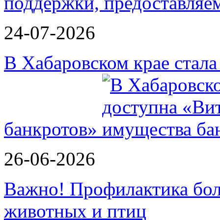
поддержки, предоставля
24-07-2026
В Хабаровском крае стал
банкротов»
26-06-2026
Важно! Профилактика бол
животных и птиц