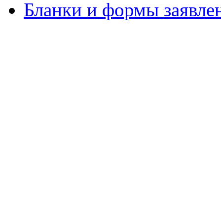
Бланки и формы заявле