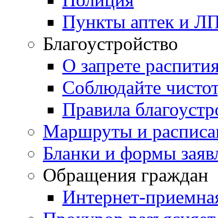
Пункты аптек и Л
Благоустройство
О запрете распити
Соблюдайте чисто
Правила благоустр
Маршруты и расписа
Бланки и формы заяв
Обращения граждан
Интернет-приемна