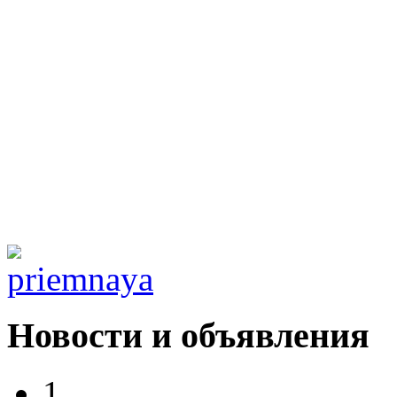
Новости и объявления
1