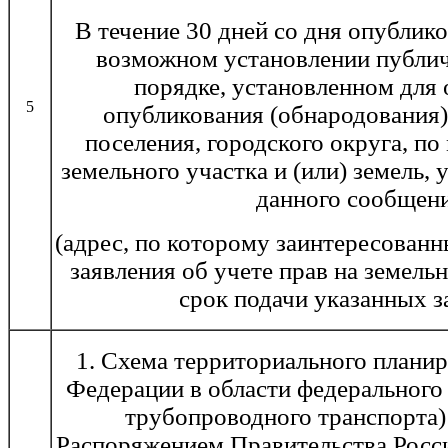
В течение 30 дней со дня опублик
возможном установлении публич
порядке, установленном для
5
опубликования (обнародования)
поселения, городского округа, п
земельного участка и (или) земель, 
данного сообщени
(адрес, по которому заинтересованн
заявления об учете прав на земельн
срок подачи указанных з
1. Схема территориального плани
Федерации в области федерального 
трубопроводного транспорта)
Распоряжением Правительства Росс