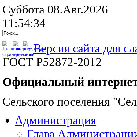
Суббота 08.Авг.2026
11:54:35
Версия сайта для с
ГОСТ Р52872-2012
Официальный интернет
Сельского поселения "Се
Администрация
Глава Администраци