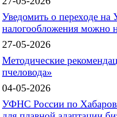
27-05-2026
Уведомить о переходе на
налогообложения можно 
27-05-2026
Методические рекомендац
пчеловода»
04-05-2026
УФНС России по Хабаров
для плавной адаптации би