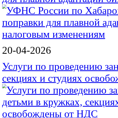
20-04-2026
Услуги по проведению зан
секциях и студиях осво