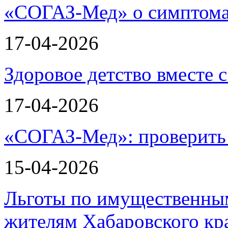
«СОГАЗ-Мед» о симптома
17-04-2026
Здоровое детство вместе
17-04-2026
«СОГАЗ-Мед»: проверить л
15-04-2026
Льготы по имущественным
жителям Хабаровского кр