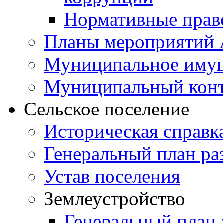
Нормативные прав
Планы мероприятий
Муниципальное иму
Муниципальный кон
Сельское поселение
Историческая справк
Генеральный план ра
Устав поселения
Землеустройство
Генеральный план 