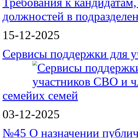
Требования к кандидатам
должностей в подразделе
15-12-2025
Сервисы поддержки для у
семей
03-12-2025
№45 О назначении публи