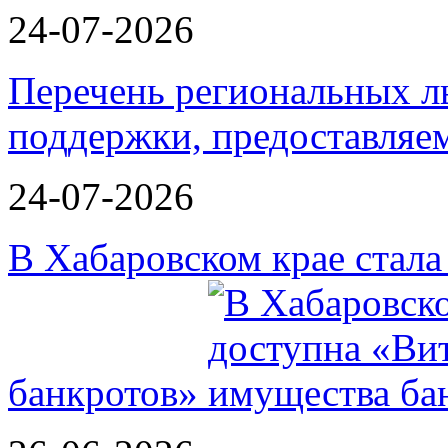
24-07-2026
Перечень региональных л
поддержки, предоставля
24-07-2026
В Хабаровском крае стал
банкротов»