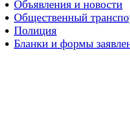
Объявления и новости
Общественный транспо
Полиция
Бланки и формы заявле