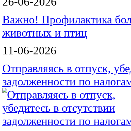
26-06-2026
Важно! Профилактика бол
животных и птиц
11-06-2026
Отправляясь в отпуск, убе
задолженности по налога