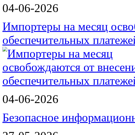
04-06-2026
Импортеры на месяц осво
обеспечительных платеж
04-06-2026
Безопасное информационн