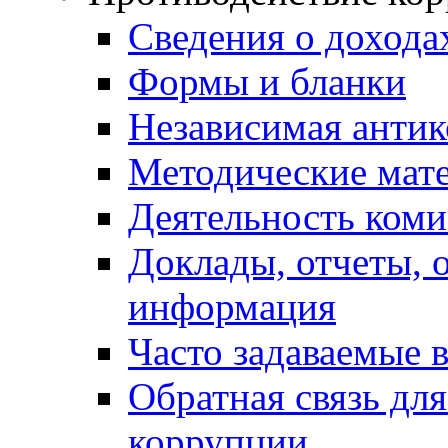
Сведения о дохода
Формы и бланки
Независимая антик
Методические мат
Деятельность коми
Доклады, отчеты, 
информация
Часто задаваемые 
Обратная связь дл
коррупции