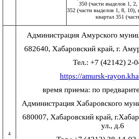
350 (части выделов 1, 2, 
352 (части выделов 1, 8, 10),
квартал 351 (част
Администрация Амурского муниц
682640, Хабаровский край, г. Амур
Тел.: +7 (42142) 2-
https://amursk-rayon.kha
время приема: по предварит
Администрация Хабаровского мун
680007, Хабаровский край, г.Хаба
ул., д.6
4