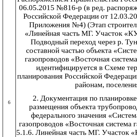
06.05.2015 №816-р (в ред. распоря
Российской Федерации от 12.03.20
Приложения №4) (Этап строитель
«Линейная часть МГ. Участок «
Подводный переход через р. Ту
составной частью объекта «Сист
газопроводов «Восточная система
идентифицируется в Схеме те
планирования Российской Федерац
районам, поселени
2. Документация по планировке
6
размещения объекта трубопрово
федерального значения «Систем
газопроводов «Восточная система 
5.1.6. Линейная часть МГ. Участок