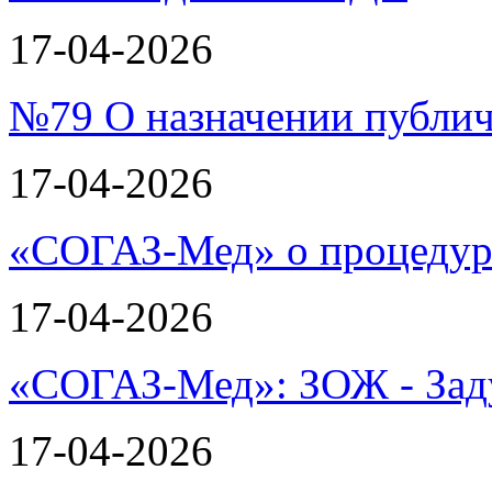
17-04-2026
№79 О назначении публи
17-04-2026
«СОГАЗ-Мед» о процеду
17-04-2026
«СОГАЗ-Мед»: ЗОЖ - Зад
17-04-2026