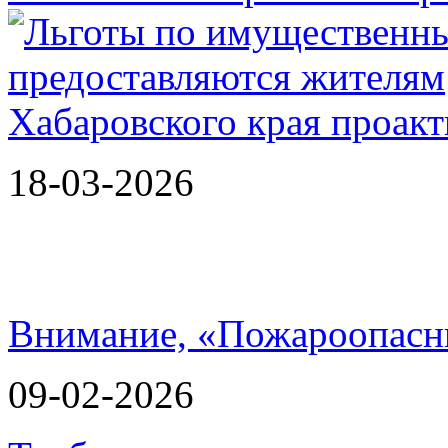
18-03-2026
Внимание, «Пожароопасн
09-02-2026