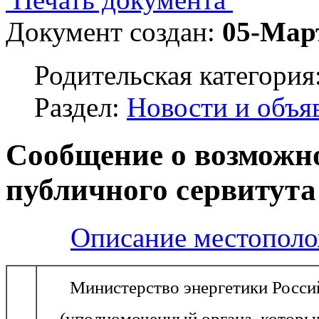
Документ создан:
05-Мар
Родительская категория
Раздел:
Новости и объя
Сообщение о возможн
публичного сервитута
Описание местополо
Министерство энергетики Росси
(уполномоченный органа, которы