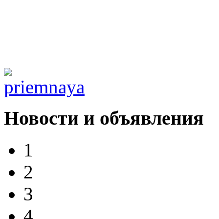
Новости и объявления
1
2
3
4