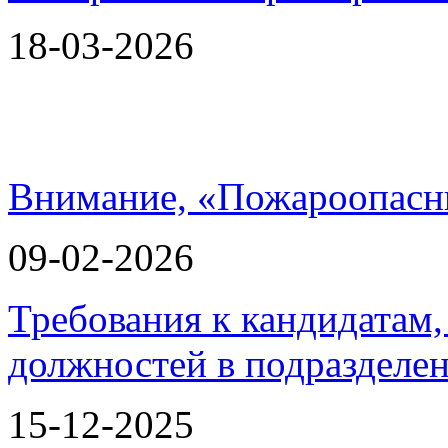
18-03-2026
Внимание, «Пожароопасн
09-02-2026
Требования к кандидатам
должностей в подразделе
15-12-2025