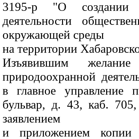
3195-р "О создании 
деятельности обществе
окружающей среды
на территории Хабаровско
Изъявившим желание
природоохранной деятел
в главное управление 
бульвар, д. 43, каб. 705
заявлением
и приложением копии 