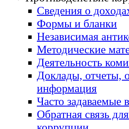
Сведения о дохода
Формы и бланки
Независимая антик
Методические мат
Деятельность коми
Доклады, отчеты, 
информация
Часто задаваемые 
Обратная связь дл
коррупции