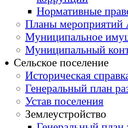
Нормативные прав
Планы мероприятий
Муниципальное иму
Муниципальный кон
Сельское поселение
Историческая справк
Генеральный план ра
Устав поселения
Землеустройство
Генеральный план 