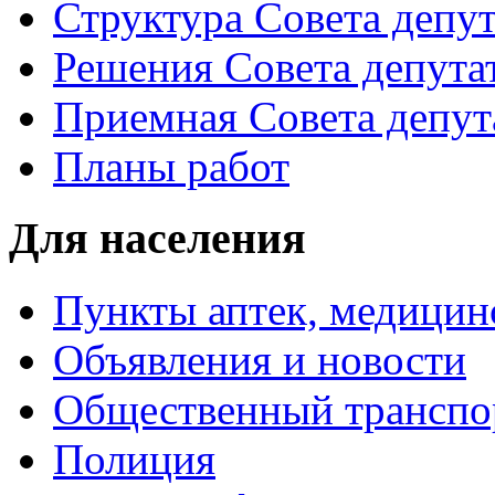
Структура Совета депут
Решения Совета депута
Приемная Совета депут
Планы работ
Для населения
Пункты аптек, медици
Объявления и новости
Общественный транспо
Полиция