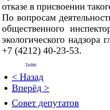
отказе в присвоении таког
По вопросам деятельност
общественного инспекто
экологического надзора г
+7 (4212) 40-23-53.
Twitter
< Назад
Вперёд >
Совет депутатов