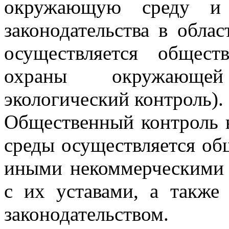
окружающую среду и 
законодательства в обл
осуществляется общес
охраны окружающе
экологический контроль).
Общественный контроль 
среды осуществляется о
иными некоммерческими 
с их уставами, а также
законодательством.