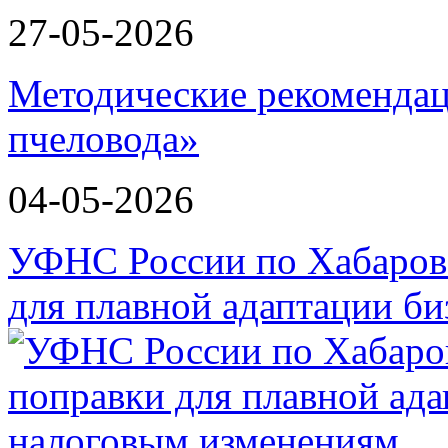
27-05-2026
Методические рекомендац
пчеловода»
04-05-2026
УФНС России по Хабаров
для плавной адаптации би