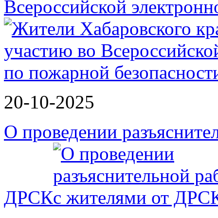
Всероссийской электрон
20-10-2025
О проведении разъясните
ДРСК