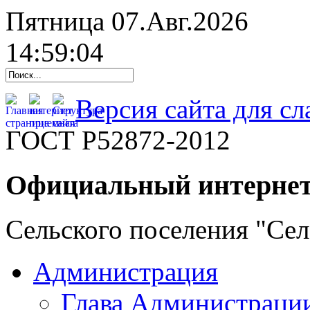
Пятница 07.Авг.2026
14:59:06
Версия сайта для с
ГОСТ Р52872-2012
Официальный интернет
Сельского поселения "Се
Администрация
Глава Администраци