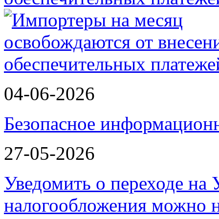
04-06-2026
Безопасное информационн
27-05-2026
Уведомить о переходе на
налогообложения можно 