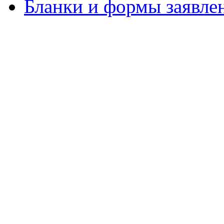
Бланки и формы заявле