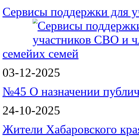
Сервисы поддержки для у
семей
03-12-2025
№45 О назначении публи
24-10-2025
Жители Хабаровского кра