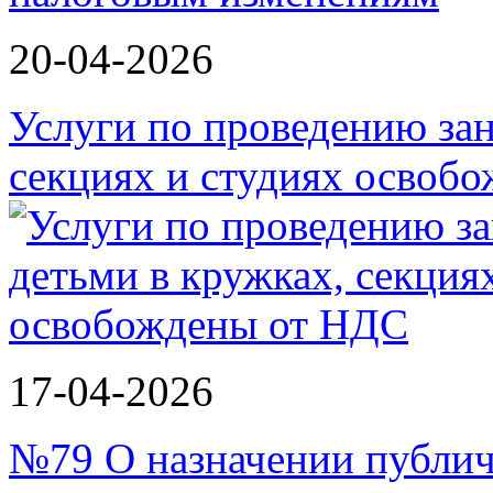
20-04-2026
Услуги по проведению зан
секциях и студиях осво
17-04-2026
№79 О назначении публи