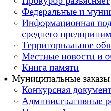
Прокурор разъясняет
Федеральные и муни
Информационная подд
среднего предприним
Территориальное общ
Местные новости и о
Книга памяти
Муниципальные заказы 
Конкурсная докумен
Административные р