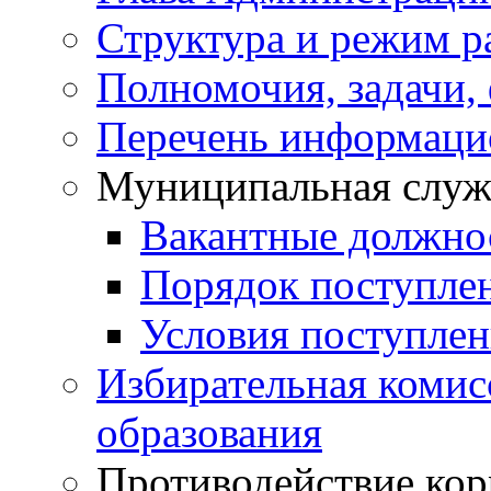
Структура и режим р
Полномочия, задачи,
Перечень информаци
Муниципальная служ
Вакантные должно
Порядок поступле
Условия поступле
Избирательная коми
образования
Противодействие ко