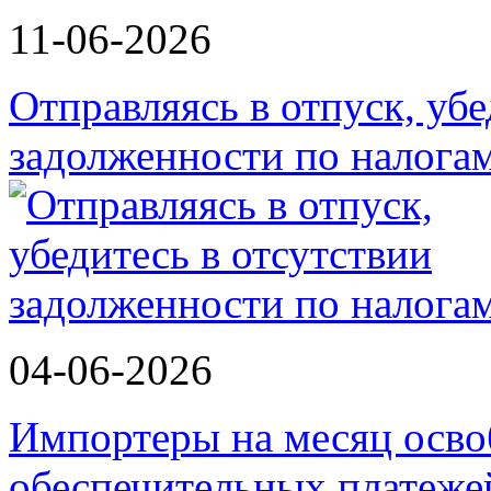
11-06-2026
Отправляясь в отпуск, убе
задолженности по налога
04-06-2026
Импортеры на месяц осво
обеспечительных платеж