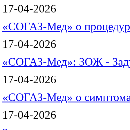
17-04-2026
«СОГАЗ-Мед» о процеду
17-04-2026
«СОГАЗ-Мед»: ЗОЖ - Зад
17-04-2026
«СОГАЗ-Мед» о симптома
17-04-2026