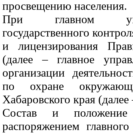
просвещению населения.
При главном упра
государственного контрол
и лицензирования Прав
(далее – главное упра
организации деятельнос
по охране окружающ
Хабаровского края (далее 
Состав и положение
распоряжением главного