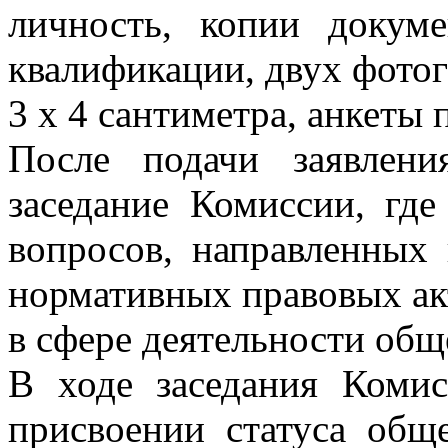
личность, копии докум
квалификации, двух фото
3 x 4 сантиметра, анкеты
После подачи заявлени
заседание Комиссии, где
вопросов, направленных
нормативных правовых а
в сфере деятельности общ
В ходе заседания Коми
присвоении статуса общ