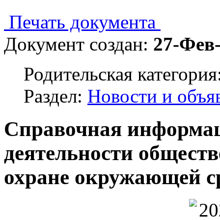
Печать документа
Документ создан:
27-Фев
Родительская категория
Раздел:
Новости и объя
Справочная информац
деятельности обществ
охране окружающей с