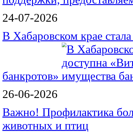
24-07-2026
В Хабаровском крае стал
банкротов»
26-06-2026
Важно! Профилактика бол
животных и птиц