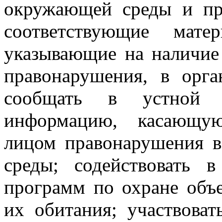
окружающей среды и при
соответствующие мате
указывающие на наличие
правонарушения, в орга
сообщать в устной 
информацию, касающую
лицом правонарушения 
среды; содействовать в
программ по охране объ
их обитания; участвоват