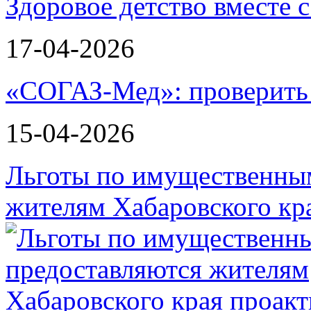
Здоровое детство вместе
17-04-2026
«СОГАЗ-Мед»: проверить л
15-04-2026
Льготы по имущественным
жителям Хабаровского кр