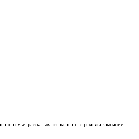
.
олнении семьи, рассказывают эксперты страховой компании