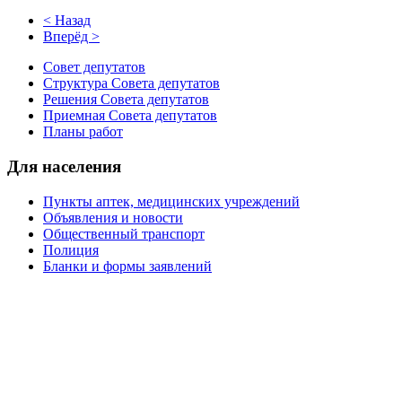
< Назад
Вперёд >
Совет депутатов
Структура Совета депутатов
Решения Совета депутатов
Приемная Совета депутатов
Планы работ
Для населения
Пункты аптек, медицинских учреждений
Объявления и новости
Общественный транспорт
Полиция
Бланки и формы заявлений